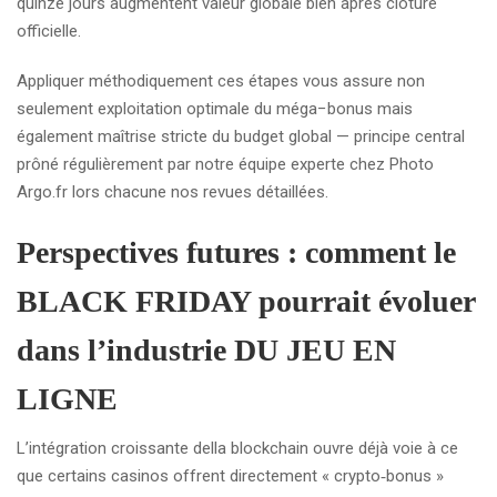
quinze jours augmentent valeur globale bien après clôture
officielle.
Appliquer méthodiquement ces étapes vous assure non
seulement exploitation optimale du méga−bonus mais
également maîtrise stricte du budget global — principe central
prôné régulièrement par notre équipe experte chez Photo
Argo.fr lors chacune nos revues détaillées.
Perspectives futures : comment le
BLACK FRIDAY pourrait évoluer
dans l’industrie DU JEU EN
LIGNE
L’intégration croissante della blockchain ouvre déjà voie à ce
que certains casinos offrent directement « crypto‐bonus »