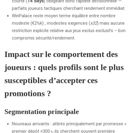
courte (
14 days
) obligeant donc rapidité décisionnelle —
parfaits joueurs tactiques cherchant rendement immédiat.
WinPalace reste moyen terme équilibré entre nombre
modeste (€2½k) , modestes exigences (
x32
) mais aucune
restriction explicite relative aux jeux exclus exclusifs – bon
compromis sécurité/rendement.
Impact sur le comportement des
joueurs : quels profils sont le plus
susceptibles d’accepter ces
promotions ?
Segmentation principale
Nouveaux arrivants : attirés principalement par promesse «
premier dépôt ×300 », ils cherchent souvent première