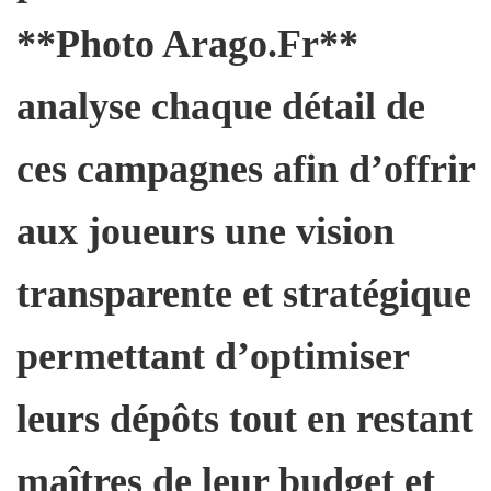
**Photo Arago.Fr**
analyse chaque détail de
ces campagnes afin d’offrir
aux joueurs une vision
transparente et stratégique
permettant d’optimiser
leurs dépôts tout en restant
maîtres de leur budget et