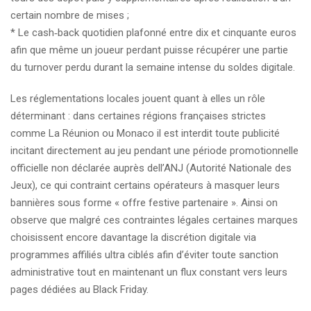
certain nombre de mises ;
* Le cash‑back quotidien plafonné entre dix et cinquante euros
afin que même un joueur perdant puisse récupérer une partie
du turnover perdu durant la semaine intense du soldes digitale.
Les réglementations locales jouent quant à elles un rôle
déterminant : dans certaines régions françaises strictes
comme La Réunion ou Monaco il est interdit toute publicité
incitant directement au jeu pendant une période promotionnelle
officielle non déclarée auprès dell’ANJ (Autorité Nationale des
Jeux), ce qui contraint certains opérateurs à masquer leurs
bannières sous forme « offre festive partenaire ». Ainsi on
observe que malgré ces contraintes légales certaines marques
choisissent encore davantage la discrétion digitale via
programmes affiliés ultra ciblés afin d’éviter toute sanction
administrative tout en maintenant un flux constant vers leurs
pages dédiées au Black Friday.