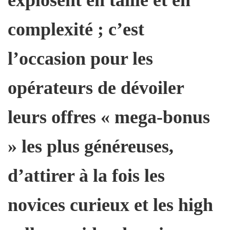
explosent en taille et en
complexité ; c’est
l’occasion pour les
opérateurs de dévoiler
leurs offres « mega‑bonus
» les plus généreuses,
d’attirer à la fois les
novices curieux et les high