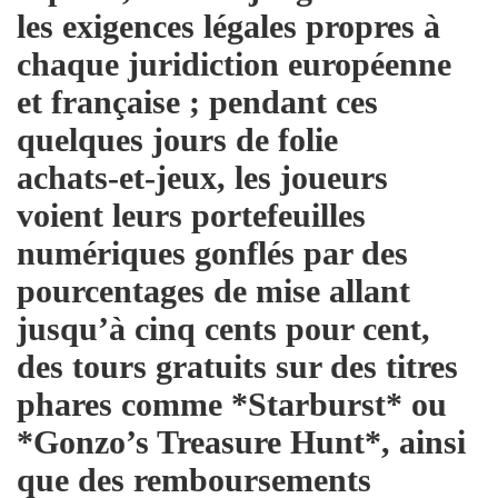
les exigences légales propres à
chaque juridiction européenne
et française ; pendant ces
quelques jours de folie
achats‑et‑jeux, les joueurs
voient leurs portefeuilles
numériques gonflés par des
pourcentages de mise allant
jusqu’à cinq cents pour cent,
des tours gratuits sur des titres
phares comme *Starburst* ou
*Gonzo’s Treasure Hunt*, ainsi
que des remboursements