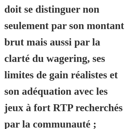
doit se distinguer non
seulement par son montant
brut mais aussi par la
clarté du wagering, ses
limites de gain réalistes et
son adéquation avec les
jeux à fort RTP recherchés
par la communauté ;