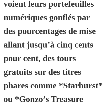
voient leurs portefeuilles
numériques gonflés par
des pourcentages de mise
allant jusqu’à cinq cents
pour cent, des tours
gratuits sur des titres
phares comme *Starburst*
ou *Gonzo’s Treasure