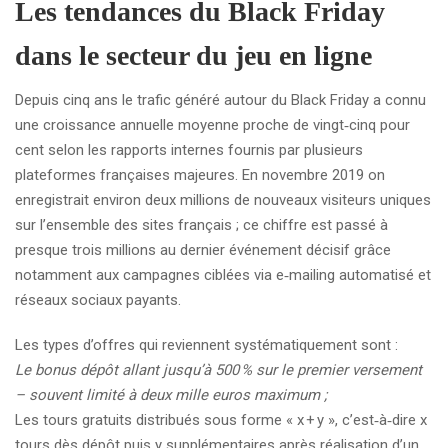
Les tendances du Black Friday
dans le secteur du jeu en ligne
Depuis cinq ans le trafic généré autour du Black Friday a connu
une croissance annuelle moyenne proche de vingt‑cinq pour
cent selon les rapports internes fournis par plusieurs
plateformes françaises majeures. En novembre 2019 on
enregistrait environ deux millions de nouveaux visiteurs uniques
sur l’ensemble des sites français ; ce chiffre est passé à
presque trois millions au dernier événement décisif grâce
notamment aux campagnes ciblées via e‑mailing automatisé et
réseaux sociaux payants.
Les types d’offres qui reviennent systématiquement sont :
Le bonus dépôt allant jusqu’à
500 %
sur le premier versement
– souvent limité à deux mille euros maximum ;
Les tours gratuits distribués sous forme « x + y », c’est‑à‐dire x
tours dès dépôt puis y supplémentaires après réalisation d’un