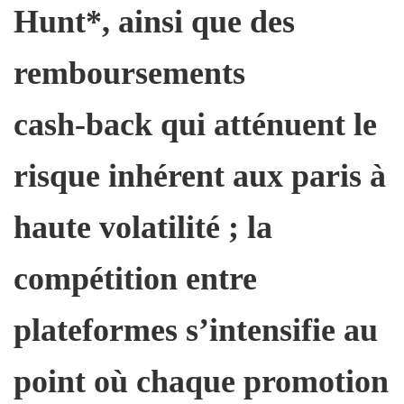
Hunt*, ainsi que des
remboursements
cash‑back qui atténuent le
risque inhérent aux paris à
haute volatilité ; la
compétition entre
plateformes s’intensifie au
point où chaque promotion