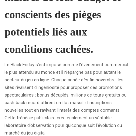
conscients des pièges
potentiels liés aux
conditions cachées.
Le Black Friday s’est imposé comme l’événement commercial
le plus attendu au monde et il n’épargne pas pour autant le
secteur du jeu en ligne. Chaque année dès fin novembre, les
sites rivalisent d’ingéniosité pour proposer des promotions
spectaculaires : bonus décuplés, millions de tours gratuits ou
cash‑back record attirent un flot massif d’inscriptions
nouvelles tout en ravivant l’intérêt des comptes dormants.
Cette frénésie publicitaire crée également un véritable
laboratoire d’observation pour quiconque suit l’évolution du
marché du jeu digital.