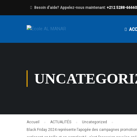
Besoin d’aide? Appelez-nous maintenant:
+212 5288-6666
ACC
UNCATEGORI
Accueil
ACTUALITÉS
Uncategorized
Black Friday 2024 représente l’apogée des campagnes promotionn