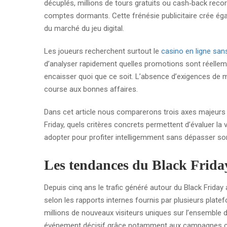
décuplés, millions de tours gratuits ou cash‑back record 
comptes dormants. Cette frénésie publicitaire crée égal
du marché du jeu digital.
Les joueurs recherchent surtout le
casino en ligne sa
d’analyser rapidement quelles promotions sont réelleme
encaisser quoi que ce soit. L’absence d’exigences de 
course aux bonnes affaires.
Dans cet article nous comparerons trois axes majeurs
Friday, quels critères concrets permettent d’évaluer la v
adopter pour profiter intelligemment sans dépasser son
Les tendances du Black Friday 
Depuis cinq ans le trafic généré autour du Black Frid
selon les rapports internes fournis par plusieurs plat
millions de nouveaux visiteurs uniques sur l’ensemble de
événement décisif grâce notamment aux campagnes cib