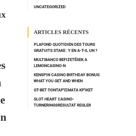
UNCATEGORIZED
ux
ARTICLES RÉCENTS
PLAFOND QUOTIDIEN DES TOURS
GRATUITS STAKE : Y EN A-T-IL UN ?
MULTIBANCO BEFIZETÉSEK A
es
LEMONCASINO-N
KENSPIN CASINO BIRTHDAY BONUS:
n
WHAT YOU GET AND WHEN
GT-BET ΠΟΝΤΑΡΊΣΜΑΤΑ ΚΡΊΚΕΤ
ne
SLOT HEART CASINO-
TURNERINGSRESULTAT REGLER
en