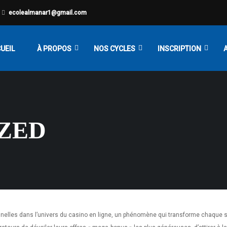
0
ecolealmanar1@gmail.com
UEIL
À PROPOS
NOS CYCLES
INSCRIPTION
ZED
elles dans l’univers du casino en ligne, un phénomène qui transforme chaque si