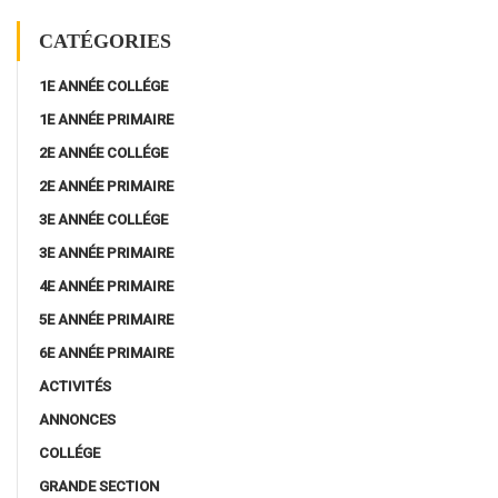
CATÉGORIES
1E ANNÉE COLLÉGE
1E ANNÉE PRIMAIRE
2E ANNÉE COLLÉGE
2E ANNÉE PRIMAIRE
3E ANNÉE COLLÉGE
3E ANNÉE PRIMAIRE
4E ANNÉE PRIMAIRE
5E ANNÉE PRIMAIRE
6E ANNÉE PRIMAIRE
ACTIVITÉS
ANNONCES
COLLÉGE
GRANDE SECTION