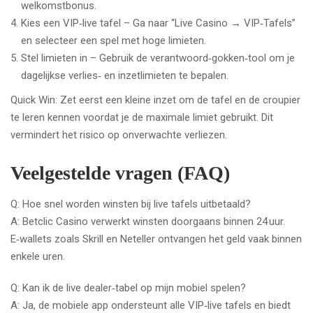
welkomstbonus.
Kies een VIP‑live tafel – Ga naar “Live Casino → VIP‑Tafels”
en selecteer een spel met hoge limieten.
Stel limieten in – Gebruik de verantwoord‑gokken‑tool om je
dagelijkse verlies‑ en inzetlimieten te bepalen.
Quick Win: Zet eerst een kleine inzet om de tafel en de croupier
te leren kennen voordat je de maximale limiet gebruikt. Dit
vermindert het risico op onverwachte verliezen.
Veelgestelde vragen (FAQ)
Q: Hoe snel worden winsten bij live tafels uitbetaald?
A: Betclic Casino verwerkt winsten doorgaans binnen 24 uur.
E‑wallets zoals Skrill en Neteller ontvangen het geld vaak binnen
enkele uren.
Q: Kan ik de live dealer‑tabel op mijn mobiel spelen?
A: Ja, de mobiele app ondersteunt alle VIP‑live tafels en biedt