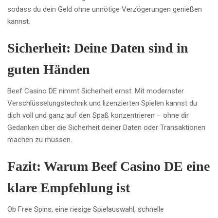
sodass du dein Geld ohne unnötige Verzögerungen genießen
kannst.
Sicherheit: Deine Daten sind in
guten Händen
Beef Casino DE nimmt Sicherheit ernst. Mit modernster
Verschlüsselungstechnik und lizenzierten Spielen kannst du
dich voll und ganz auf den Spaß konzentrieren – ohne dir
Gedanken über die Sicherheit deiner Daten oder Transaktionen
machen zu müssen.
Fazit: Warum Beef Casino DE eine
klare Empfehlung ist
Ob Free Spins, eine riesige Spielauswahl, schnelle