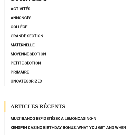
ACTIVITÉS
ANNONCES
COLLÉGE
GRANDE SECTION
MATERNELLE
MOYENNE SECTION
PETITE SECTION
PRIMAIRE
UNCATEGORIZED
ARTICLES RÉCENTS
MULTIBANCO BEFIZETÉSEK A LEMONCASINO-N
KENSPIN CASINO BIRTHDAY BONUS: WHAT YOU GET AND WHEN