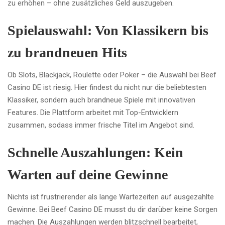
zu erhöhen – ohne zusätzliches Geld auszugeben.
Spielauswahl: Von Klassikern bis
zu brandneuen Hits
Ob Slots, Blackjack, Roulette oder Poker – die Auswahl bei Beef
Casino DE ist riesig. Hier findest du nicht nur die beliebtesten
Klassiker, sondern auch brandneue Spiele mit innovativen
Features. Die Plattform arbeitet mit Top-Entwicklern
zusammen, sodass immer frische Titel im Angebot sind.
Schnelle Auszahlungen: Kein
Warten auf deine Gewinne
Nichts ist frustrierender als lange Wartezeiten auf ausgezahlte
Gewinne. Bei Beef Casino DE musst du dir darüber keine Sorgen
machen. Die Auszahlungen werden blitzschnell bearbeitet,