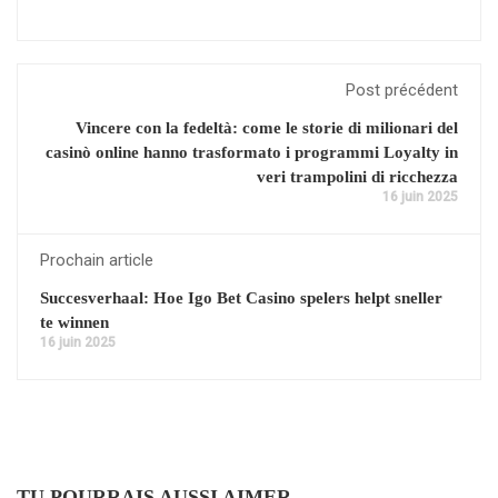
Post précédent
Vincere con la fedeltà: come le storie di milionari del
casinò online hanno trasformato i programmi Loyalty in
veri trampolini di ricchezza
16 juin 2025
Prochain article
Succesverhaal: Hoe Igo Bet Casino spelers helpt sneller
te winnen
16 juin 2025
TU POURRAIS AUSSI AIMER