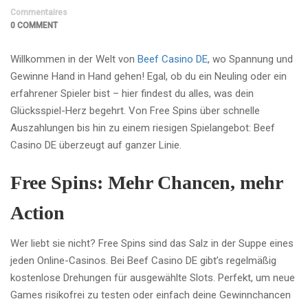
Commentaires
0 COMMENT
Willkommen in der Welt von
Beef Casino DE
, wo Spannung und
Gewinne Hand in Hand gehen! Egal, ob du ein Neuling oder ein
erfahrener Spieler bist – hier findest du alles, was dein
Glücksspiel-Herz begehrt. Von Free Spins über schnelle
Auszahlungen bis hin zu einem riesigen Spielangebot: Beef
Casino DE überzeugt auf ganzer Linie.
Free Spins: Mehr Chancen, mehr
Action
Wer liebt sie nicht? Free Spins sind das Salz in der Suppe eines
jeden Online-Casinos. Bei Beef Casino DE gibt’s regelmäßig
kostenlose Drehungen für ausgewählte Slots. Perfekt, um neue
Games risikofrei zu testen oder einfach deine Gewinnchancen