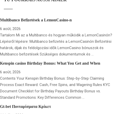
Multibanco Befizetések a LemonCasino-n
6 août, 2026
Tartalom Mi az a Multibanco és hogyan működik a LemonCasinón?
Lépésről lépésre: Multibanco befizetés a LemonCasinón Befizetési
határok, díjak és feldolgozási idők LemonCasino bónuszok és
Multibanco befizetések Szükséges dokumentumok és …
Kenspin casino Birthday Bonus: What You Get and When
6 août, 2026
Contents Your Kenspin Birthday Bonus: Step-by-Step Claiming
Process Exact Reward: Cash, Free Spins, and Wagering Rules KYC
Document Checklist for Birthday Payouts Birthday Bonus vs.
Standard Promotions: Key Differences Common …
Gt-bet Πονταρίσματα Κρίκετ