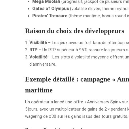
Mega Moolah
(progressif, jackpot de plusieurs mil
Gates of Olympus
(volatilité élevée, thème mythol
Pirates’ Treasure
(thème maritime, bonus round int
Raison du choix des développeurs
Visibilité
– Les jeux avec un fort taux de rétention 
RTP
– Un RTP supérieur à 95 % rassure les joueurs sou
Volatilité
– Les slots à volatilité moyenne offrent un 
d’anniversaire.
Exemple détaillé : campagne « Anni
maritime
Un opérateur a lancé une offre « Anniversary Spin » su
5 jours, avec un multiplicateur de gains de 2 × pendant
wagering de x 30 sur les gains issus des tours gratuits.