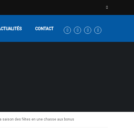
ACTUALITÉS
CONTACT
 la saison des fêtes en une chasse aux bonus