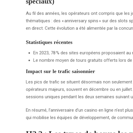
spéciaux)
Au fil des années, les opérateurs ont compris que le
thématiques : des « anniversary spins » sur des slots 
en direct. Cette évolution a été alimentée par la concu
Statistiques récentes
En 2023, 78 % des sites européens proposaient au m
Le nombre moyen de tours gratuits offerts lors d
Impact sur le trafic saisonnier
Les pics de trafic se situent désormais non seulement
opérateurs majeurs, souvent en décembre ou en juillet
sessions uniques pendant les deux semaines suivant un 
En résumé, l’anniversaire d’un casino en ligne n’est plus
qui mobilise les équipes de développement, de communic