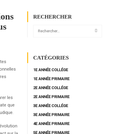
ions
RECHERCHER
us
CATÉGORIES
ates
onnelles
1E ANNÉE COLLÉGE
fres
1E ANNÉE PRIMAIRE
2E ANNÉE COLLÉGE
2E ANNÉE PRIMAIRE
rer les
tate que
3E ANNÉE COLLÉGE
udique.
3E ANNÉE PRIMAIRE
4E ANNÉE PRIMAIRE
évolution
5E ANNÉE PRIMAIRE
act sur la