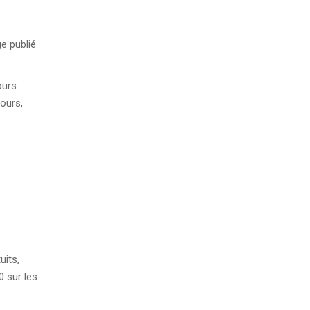
ge publié
ours
ours,
uits,
0 sur les