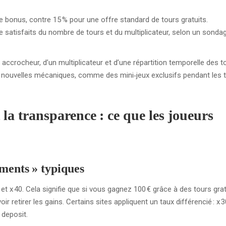
le bonus, contre 15 % pour une offre standard de tours gratuits.
re satisfaits du nombre de tours et du multiplicateur, selon un sonda
crocheur, d’un multiplicateur et d’une répartition temporelle des t
 nouvelles mécaniques, comme des mini‑jeux exclusifs pendant les t
 la transparence : ce que les joueurs
ments » typiques
t x 40. Cela signifie que si vous gagnez 100 € grâce à des tours grat
r retirer les gains. Certains sites appliquent un taux différencié : x 3
 deposit.