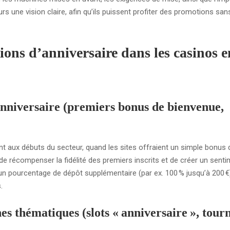
urs une vision claire, afin qu’ils puissent profiter des promotions san
tions d’anniversaire dans les casinos e
anniversaire (premiers bonus de bienvenue,
t aux débuts du secteur, quand les sites offraient un simple bonus 
 de récompenser la fidélité des premiers inscrits et de créer un sent
un pourcentage de dépôt supplémentaire (par ex. 100 % jusqu’à 200 €)
.
s thématiques (slots « anniversaire », tour