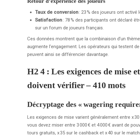
Retour d’expérience des joueurs
Taux de conversion
: 23 % des joueurs ont activé 
Satisfaction
: 78 % des participants ont déclaré êt
sur un forum de joueurs français.
Ces données montrent que la combinaison d’un thème ac
augmente l’engagement. Les opérateurs qui testent de
peuvent ainsi se différencier davantage.
H2 4 : Les exigences de mise et
doivent vérifier – 410 mots
Décryptage des « wagering require
Les exigences de mise varient généralement entre x 30 e
vous devez miser entre 3 000 € et 4 000 € avant de pouvoi
tours gratuits, x 35 sur le cashback et x 40 sur le match