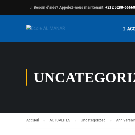
Besoin d’aide? Appelez-nous maintenant:
+212 5288-6666
ACC
UNCATEGORI
Accueil
ACTUALITÉS
Uncategorized
Anniversai