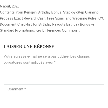
6 août, 2026
Contents Your Kenspin Birthday Bonus: Step-by-Step Claiming
Process Exact Reward: Cash, Free Spins, and Wagering Rules KYC
Document Checklist for Birthday Payouts Birthday Bonus vs.
Standard Promotions: Key Differences Common …
LAISSER UNE RÉPONSE
Votre adresse e-mail ne sera pas publiée.
Les champs
obligatoires sont indiqués avec
*