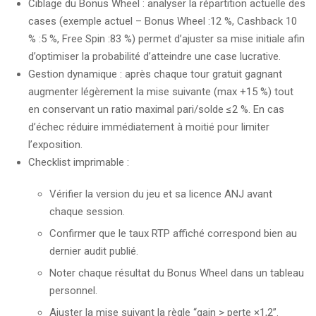
Ciblage du Bonus Wheel : analyser la répartition actuelle des
cases (exemple actuel – Bonus Wheel :12 %, Cashback 10
% :5 %, Free Spin :83 %) permet d’ajuster sa mise initiale afin
d’optimiser la probabilité d’atteindre une case lucrative.
Gestion dynamique : après chaque tour gratuit gagnant
augmenter légèrement la mise suivante (max +15 %) tout
en conservant un ratio maximal pari/solde ≤2 %. En cas
d’échec réduire immédiatement à moitié pour limiter
l’exposition.
Checklist imprimable :
Vérifier la version du jeu et sa licence ANJ avant
chaque session.
Confirmer que le taux RTP affiché correspond bien au
dernier audit publié.
Noter chaque résultat du Bonus Wheel dans un tableau
personnel.
Ajuster la mise suivant la règle “gain > perte ×1,2”.