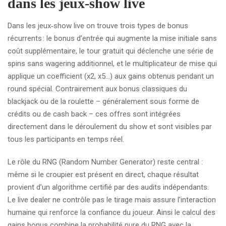
dans les jeux‑show live
Dans les jeux‑show live on trouve trois types de bonus
récurrents : le bonus d’entrée qui augmente la mise initiale sans
coût supplémentaire, le tour gratuit qui déclenche une série de
spins sans wagering additionnel, et le multiplicateur de mise qui
applique un coefficient (x2, x5…) aux gains obtenus pendant un
round spécial. Contrairement aux bonus classiques du
blackjack ou de la roulette – généralement sous forme de
crédits ou de cash back – ces offres sont intégrées
directement dans le déroulement du show et sont visibles par
tous les participants en temps réel.
Le rôle du RNG (Random Number Generator) reste central :
même si le croupier est présent en direct, chaque résultat
provient d’un algorithme certifié par des audits indépendants.
Le live dealer ne contrôle pas le tirage mais assure l’interaction
humaine qui renforce la confiance du joueur. Ainsi le calcul des
gains bonus combine la probabilité pure du RNG avec la