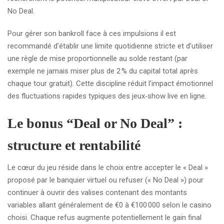
No Deal.
Pour gérer son bankroll face à ces impulsions il est
recommandé d’établir une limite quotidienne stricte et d’utiliser
une règle de mise proportionnelle au solde restant (par
exemple ne jamais miser plus de 2 % du capital total après
chaque tour gratuit). Cette discipline réduit l’impact émotionnel
des fluctuations rapides typiques des jeux‑show live en ligne.
Le bonus “Deal or No Deal” :
structure et rentabilité
Le cœur du jeu réside dans le choix entre accepter le « Deal »
proposé par le banquier virtuel ou refuser (« No Deal ») pour
continuer à ouvrir des valises contenant des montants
variables allant généralement de €0 à €100 000 selon le casino
choisi. Chaque refus augmente potentiellement le gain final