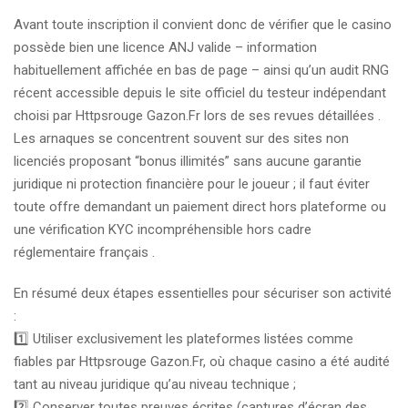
Avant toute inscription il convient donc de vérifier que le casino
possède bien une licence ANJ valide – information
habituellement affichée en bas de page – ainsi qu’un audit RNG
récent accessible depuis le site officiel du testeur indépendant
choisi par Httpsrouge Gazon.Fr lors de ses revues détaillées .
Les arnaques se concentrent souvent sur des sites non
licenciés proposant “bonus illimités” sans aucune garantie
juridique ni protection financière pour le joueur ; il faut éviter
toute offre demandant un paiement direct hors plateforme ou
une vérification KYC incompréhensible hors cadre
réglementaire français .
En résumé deux étapes essentielles pour sécuriser son activité
:
1️⃣ Utiliser exclusivement les plateformes listées comme
fiables par Httpsrouge Gazon.Fr, où chaque casino a été audité
tant au niveau juridique qu’au niveau technique ;
2️⃣ Conserver toutes preuves écrites (captures d’écran des