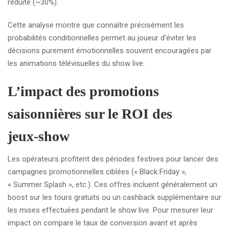
réduite (~30%).
Cette analyse montre que connaître précisément les
probabilités conditionnelles permet au joueur d’éviter les
décisions purement émotionnelles souvent encouragées par
les animations télévisuelles du show live.
L’impact des promotions
saisonnières sur le ROI des
jeux‑show
Les opérateurs profitent des périodes festives pour lancer des
campagnes promotionnelles ciblées (« Black Friday »,
« Summer Splash », etc.). Ces offres incluent généralement un
boost sur les tours gratuits ou un cashback supplémentaire sur
les mises effectuées pendant le show live. Pour mesurer leur
impact on compare le taux de conversion avant et après