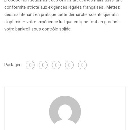
propose non seulement des offres attractives mais aussi une
conformité stricte aux exigences légales françaises . Mettez
dès maintenant en pratique cette démarche scientifique afin
d’optimiser votre expérience ludique en ligne tout en gardant
votre bankroll sous contrôle solide.​
Partager: