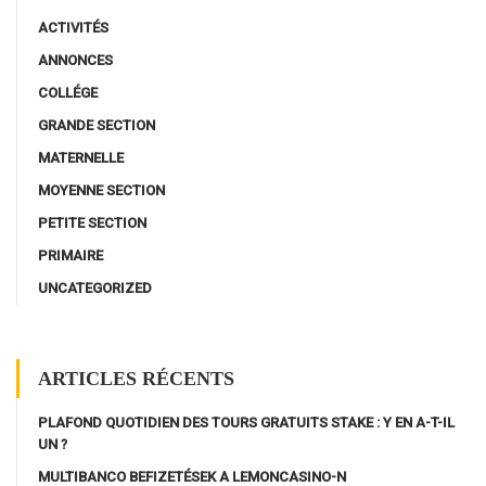
ACTIVITÉS
ANNONCES
COLLÉGE
GRANDE SECTION
MATERNELLE
MOYENNE SECTION
PETITE SECTION
PRIMAIRE
UNCATEGORIZED
ARTICLES RÉCENTS
PLAFOND QUOTIDIEN DES TOURS GRATUITS STAKE : Y EN A-T-IL
UN ?
MULTIBANCO BEFIZETÉSEK A LEMONCASINO-N