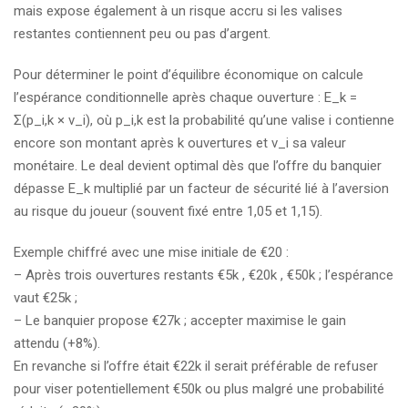
mais expose également à un risque accru si les valises
restantes contiennent peu ou pas d’argent.
Pour déterminer le point d’équilibre économique on calcule
l’espérance conditionnelle après chaque ouverture : E_k =
Σ(p_i,k × v_i), où p_i,k est la probabilité qu’une valise i contienne
encore son montant après k ouvertures et v_i sa valeur
monétaire. Le deal devient optimal dès que l’offre du banquier
dépasse E_k multiplié par un facteur de sécurité lié à l’aversion
au risque du joueur (souvent fixé entre 1,05 et 1,15).
Exemple chiffré avec une mise initiale de €20 :
– Après trois ouvertures restants €5k , €20k , €50k ; l’espérance
vaut €25k ;
– Le banquier propose €27k ; accepter maximise le gain
attendu (+8%).
En revanche si l’offre était €22k il serait préférable de refuser
pour viser potentiellement €50k ou plus malgré une probabilité