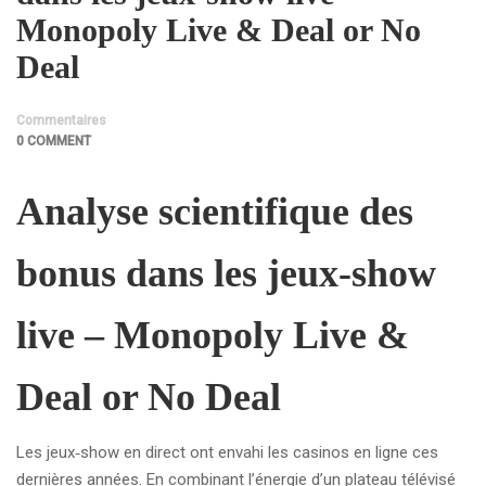
Monopoly Live & Deal or No
Deal
Commentaires
0 COMMENT
Analyse scientifique des
bonus dans les jeux‑show
live – Monopoly Live &
Deal or No Deal
Les jeux‑show en direct ont envahi les casinos en ligne ces
dernières années. En combinant l’énergie d’un plateau télévisé