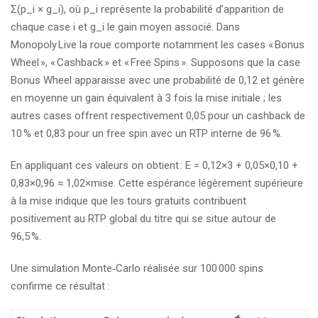
Σ(p_i × g_i), où p_i représente la probabilité d’apparition de
chaque case i et g_i le gain moyen associé. Dans
Monopoly Live la roue comporte notamment les cases « Bonus
Wheel », « Cashback » et « Free Spins ». Supposons que la case
Bonus Wheel apparaisse avec une probabilité de 0,12 et génère
en moyenne un gain équivalent à 3 fois la mise initiale ; les
autres cases offrent respectivement 0,05 pour un cashback de
10 % et 0,83 pour un free spin avec un RTP interne de 96 %.
En appliquant ces valeurs on obtient : E = 0,12×3 + 0,05×0,10 +
0,83×0,96 ≈ 1,02×mise. Cette espérance légèrement supérieure
à la mise indique que les tours gratuits contribuent
positivement au RTP global du titre qui se situe autour de
96,5 %.
Une simulation Monte‑Carlo réalisée sur 100 000 spins
confirme ce résultat :