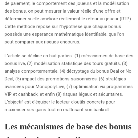
de paiement, le comportement des joueurs et la modélisation
des bonus, on peut mesurer la valeur réelle d’une offre et
déterminer si elle améliore réellement le retour au joueur (RTP).
Cette méthode repose sur l’hypothèse que chaque bonus
possède une espérance mathématique identifiable, que l’on
peut comparer aux risques encourus.
L’article se décline en huit parties : (1) mécanismes de base des
bonus live, (2) modélisation statistique des tours gratuits, (3)
analyse comportementale, (4) décryptage du bonus Deal or No
Deal, (5) impact des promotions saisonnières, (6) stratégies
avancées pour Monopoly Live, (7) optimisation via programmes
VIP et cashback, et enfin (8) risques légaux et sécuritaires.
L’objectif est d’équiper le lecteur d’outils concrets pour
maximiser ses gains tout en maîtrisant son bankroll.
Les mécanismes de base des bonus