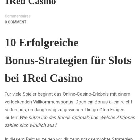
1Red Casino
Commentaires
0 COMMENT
10 Erfolgreiche
Bonus‑Strategien für Slots
bei 1Red Casino
Für viele Spieler beginnt das Online‑Casino‑Erlebnis mit einem
verlockenden Willkommensbonus. Doch ein Bonus allein reicht
selten aus, um langfristig zu gewinnen. Die größten Fragen
lauten:
Wie nutze ich den Bonus optimal?
und
Welche Aktionen
zahlen sich wirklich aus?
In diesem Beitrag zeigen wir dir zehn praxiserprobte Strategien,