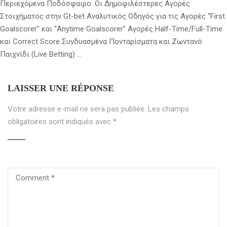
Περιεχόμενα Ποδόσφαιρο: Οι Δημοφιλέστερες Αγορές
Στοιχήματος στην Gt-bet Αναλυτικός Οδηγός για τις Αγορές “First
Goalscorer” και “Anytime Goalscorer” Αγορές Half-Time/Full-Time
και Correct Score Συνδυασμένα Πονταρίσματα και Ζωντανό
Παιχνίδι (Live Betting) …
LAISSER UNE RÉPONSE
Votre adresse e-mail ne sera pas publiée.
Les champs
obligatoires sont indiqués avec
*