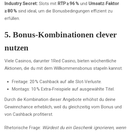
Industry Secret:
Slots mit
RTP ≥ 96 %
und
Umsatz‑Faktor
≥ 80 %
sind ideal, um die Bonusbedingungen effizient zu
erfüllen.
5. Bonus‑Kombinationen clever
nutzen
Viele Casinos, darunter 1Red Casino, bieten wöchentliche
Aktionen, die du mit dem Willkommensbonus stapeln kannst.
Freitage: 20 % Cashback auf alle Slot‑Verluste.
Montags: 10 % Extra‑Freispiele auf ausgewählte Titel.
Durch die Kombination dieser Angebote erhöhst du deine
Gewinnchance erheblich, weil du gleichzeitig vom Bonus und
von Cashback profitierst.
Rhetorische Frage:
Würdest du ein Geschenk ignorieren, wenn