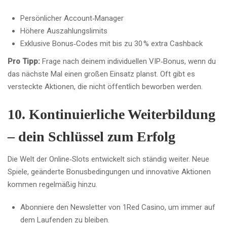
Persönlicher Account‑Manager
Höhere Auszahlungslimits
Exklusive Bonus‑Codes mit bis zu 30 % extra Cashback
Pro Tipp:
Frage nach deinem individuellen VIP‑Bonus, wenn du
das nächste Mal einen großen Einsatz planst. Oft gibt es
versteckte Aktionen, die nicht öffentlich beworben werden.
10. Kontinuierliche Weiterbildung
– dein Schlüssel zum Erfolg
Die Welt der Online‑Slots entwickelt sich ständig weiter. Neue
Spiele, geänderte Bonusbedingungen und innovative Aktionen
kommen regelmäßig hinzu.
Abonniere den Newsletter von 1Red Casino, um immer auf
dem Laufenden zu bleiben.