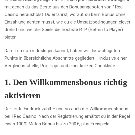
mit denen du das Beste aus den Bonusangeboten von 1Red
Casino herausholst. Du erfährst, worauf du beim Bonus ohne
Einzahlung achten musst, wie du die Umsatzbedingungen clever
drehst und welche Spiele die höchste RTP (Return to Player)
bieten.
Damit du sofort loslegen kannst, haben wir die wichtigsten
Punkte in übersichtliche Abschnitte gegliedert – inklusive einer
Vergleichstabelle, Pro‑Tipps und einer kurzen Checkliste.
1. Den Willkommensbonus richtig
aktivieren
Der erste Eindruck zählt – und so auch der Willkommensbonus
bei 1Red Casino. Nach der Registrierung erhältst du in der Regel
einen 100 % Match Bonus bis zu 200 €, plus Freispiele.