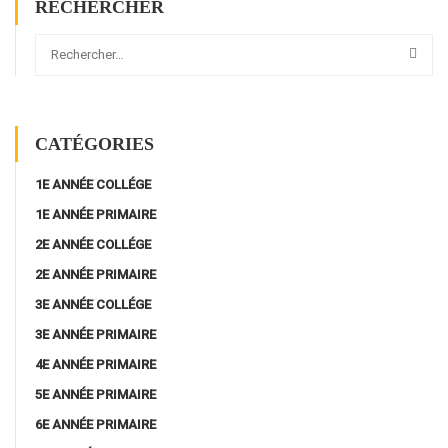
RECHERCHER
CATÉGORIES
1E ANNÉE COLLÉGE
1E ANNÉE PRIMAIRE
2E ANNÉE COLLÉGE
2E ANNÉE PRIMAIRE
3E ANNÉE COLLÉGE
3E ANNÉE PRIMAIRE
4E ANNÉE PRIMAIRE
5E ANNÉE PRIMAIRE
6E ANNÉE PRIMAIRE