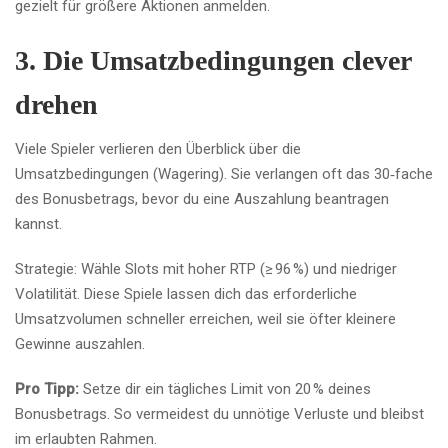
gezielt für größere Aktionen anmelden.
3. Die Umsatzbedingungen clever
drehen
Viele Spieler verlieren den Überblick über die
Umsatzbedingungen (Wagering). Sie verlangen oft das 30‑fache
des Bonusbetrags, bevor du eine Auszahlung beantragen
kannst.
Strategie: Wähle Slots mit hoher RTP (≥ 96 %) und niedriger
Volatilität. Diese Spiele lassen dich das erforderliche
Umsatzvolumen schneller erreichen, weil sie öfter kleinere
Gewinne auszahlen.
Pro Tipp:
Setze dir ein tägliches Limit von 20 % deines
Bonusbetrags. So vermeidest du unnötige Verluste und bleibst
im erlaubten Rahmen.