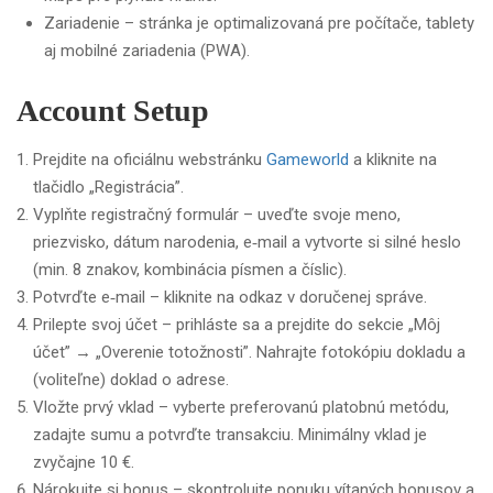
Zariadenie – stránka je optimalizovaná pre počítače, tablety
aj mobilné zariadenia (PWA).
Account Setup
Prejdite na oficiálnu webstránku
Gameworld
a kliknite na
tlačidlo „Registrácia”.
Vyplňte registračný formulár – uveďte svoje meno,
priezvisko, dátum narodenia, e‑mail a vytvorte si silné heslo
(min. 8 znakov, kombinácia písmen a číslic).
Potvrďte e‑mail – kliknite na odkaz v doručenej správe.
Prilepte svoj účet – prihláste sa a prejdite do sekcie „Môj
účet” → „Overenie totožnosti”. Nahrajte fotokópiu dokladu a
(voliteľne) doklad o adrese.
Vložte prvý vklad – vyberte preferovanú platobnú metódu,
zadajte sumu a potvrďte transakciu. Minimálny vklad je
zvyčajne 10 €.
Nárokujte si bonus – skontrolujte ponuku vítaných bonusov a