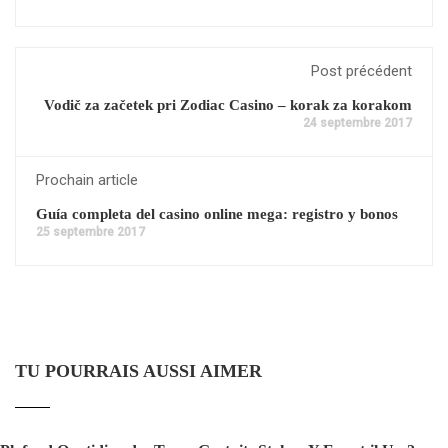
Post précédent
Vodič za začetek pri Zodiac Casino – korak za korakom
24 septembre 2017
Prochain article
Guía completa del casino online mega: registro y bonos
25 septembre 2017
TU POURRAIS AUSSI AIMER