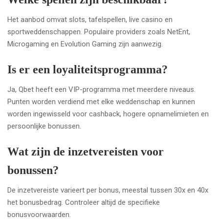
Het aanbod omvat slots, tafelspellen, live casino en
sportweddenschappen. Populaire providers zoals NetEnt,
Microgaming en Evolution Gaming zijn aanwezig.
Is er een loyaliteitsprogramma?
Ja, Qbet heeft een VIP-programma met meerdere niveaus.
Punten worden verdiend met elke weddenschap en kunnen
worden ingewisseld voor cashback, hogere opnamelimieten en
persoonlijke bonussen.
Wat zijn de inzetvereisten voor
bonussen?
De inzetvereiste varieert per bonus, meestal tussen 30x en 40x
het bonusbedrag. Controleer altijd de specifieke
bonusvoorwaarden.