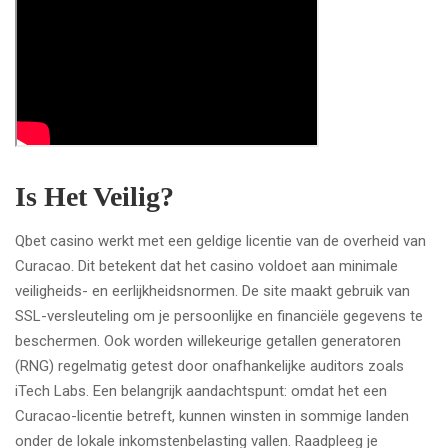
Is Het Veilig?
Qbet casino werkt met een geldige licentie van de overheid van
Curacao. Dit betekent dat het casino voldoet aan minimale
veiligheids- en eerlijkheidsnormen. De site maakt gebruik van
SSL-versleuteling om je persoonlijke en financiële gegevens te
beschermen. Ook worden willekeurige getallen generatoren
(RNG) regelmatig getest door onafhankelijke auditors zoals
iTech Labs. Een belangrijk aandachtspunt: omdat het een
Curacao-licentie betreft, kunnen winsten in sommige landen
onder de lokale inkomstenbelasting vallen. Raadpleeg je