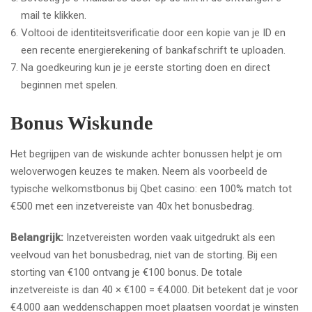
mail te klikken.
Voltooi de identiteitsverificatie door een kopie van je ID en
een recente energierekening of bankafschrift te uploaden.
Na goedkeuring kun je je eerste storting doen en direct
beginnen met spelen.
Bonus Wiskunde
Het begrijpen van de wiskunde achter bonussen helpt je om
weloverwogen keuzes te maken. Neem als voorbeeld de
typische welkomstbonus bij Qbet casino: een 100% match tot
€500 met een inzetvereiste van 40x het bonusbedrag.
Belangrijk:
Inzetvereisten worden vaak uitgedrukt als een
veelvoud van het bonusbedrag, niet van de storting. Bij een
storting van €100 ontvang je €100 bonus. De totale
inzetvereiste is dan 40 × €100 = €4.000. Dit betekent dat je voor
€4.000 aan weddenschappen moet plaatsen voordat je winsten