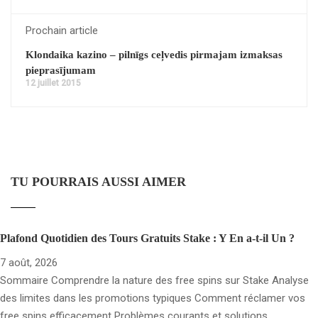
Prochain article
Klondaika kazino – pilnīgs ceļvedis pirmajam izmaksas
pieprasījumam
12 juillet 2015
TU POURRAIS AUSSI AIMER
Plafond Quotidien des Tours Gratuits Stake : Y En a-t-il Un ?
7 août, 2026
Sommaire Comprendre la nature des free spins sur Stake Analyse
des limites dans les promotions typiques Comment réclamer vos
free spins efficacement Problèmes courants et solutions