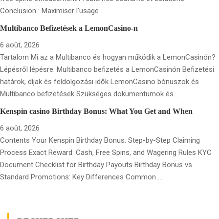
Conclusion : Maximiser l’usage …
Multibanco Befizetések a LemonCasino-n
6 août, 2026
Tartalom Mi az a Multibanco és hogyan működik a LemonCasinón?
Lépésről lépésre: Multibanco befizetés a LemonCasinón Befizetési
határok, díjak és feldolgozási idők LemonCasino bónuszok és
Multibanco befizetések Szükséges dokumentumok és …
Kenspin casino Birthday Bonus: What You Get and When
6 août, 2026
Contents Your Kenspin Birthday Bonus: Step-by-Step Claiming
Process Exact Reward: Cash, Free Spins, and Wagering Rules KYC
Document Checklist for Birthday Payouts Birthday Bonus vs.
Standard Promotions: Key Differences Common …