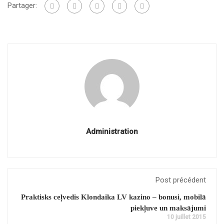
Partager:
Administration
Post précédent
Praktisks ceļvedis Klondaika LV kazino – bonusi, mobilā
piekļuve un maksājumi
10 juillet 2015