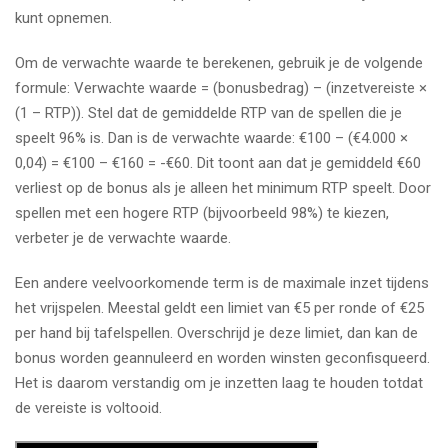
kunt opnemen.
Om de verwachte waarde te berekenen, gebruik je de volgende
formule: Verwachte waarde = (bonusbedrag) – (inzetvereiste ×
(1 – RTP)). Stel dat de gemiddelde RTP van de spellen die je
speelt 96% is. Dan is de verwachte waarde: €100 – (€4.000 ×
0,04) = €100 – €160 = -€60. Dit toont aan dat je gemiddeld €60
verliest op de bonus als je alleen het minimum RTP speelt. Door
spellen met een hogere RTP (bijvoorbeeld 98%) te kiezen,
verbeter je de verwachte waarde.
Een andere veelvoorkomende term is de maximale inzet tijdens
het vrijspelen. Meestal geldt een limiet van €5 per ronde of €25
per hand bij tafelspellen. Overschrijd je deze limiet, dan kan de
bonus worden geannuleerd en worden winsten geconfisqueerd.
Het is daarom verstandig om je inzetten laag te houden totdat
de vereiste is voltooid.