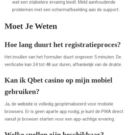
wat een stabielere ervaring biedt. Meld aanhoudende
problemen met een schermafbeelding aan de support.
Moet Je Weten
Hoe lang duurt het registratieproces?
Het invullen van het formulier duurt ongeveer 5 minuten. De
verificatie kan 24 tot 48 uur duren, afhankelijk van de drukte.
Kan ik Qbet casino op mijn mobiel
gebruiken?
Ja, de
website
is volledig geoptimaliseerd voor mobiele
browsers. Er is geen aparte app nodig; je kunt de PWA direct
vanuit je browser starten voor een app-achtige ervaring.
Welke spellen zijn beschikbaar?