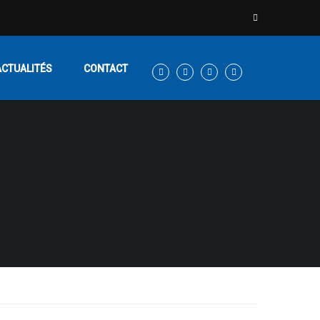
ACTUALITÉS
CONTACT