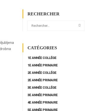
RECHERCHER
iljubljena
CATÉGORIES
odrobna
1E ANNÉE COLLÉGE
1E ANNÉE PRIMAIRE
2E ANNÉE COLLÉGE
2E ANNÉE PRIMAIRE
3E ANNÉE COLLÉGE
3E ANNÉE PRIMAIRE
4E ANNÉE PRIMAIRE
5E ANNÉE PRIMAIRE