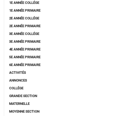
1E ANNÉE COLLÉGE
1E ANNÉE PRIMAIRE
2E ANNÉE COLLÉGE
2E ANNÉE PRIMAIRE
3E ANNÉE COLLÉGE
3E ANNÉE PRIMAIRE
4E ANNÉE PRIMAIRE
5E ANNÉE PRIMAIRE
6E ANNÉE PRIMAIRE
ACTIVITÉS
ANNONCES
COLLÉGE
GRANDE SECTION
MATERNELLE
MOYENNE SECTION