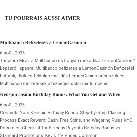
TU POURRAIS AUSSI AIMER
Multibanco Befizetések a LemonCasino-n
6 août, 2026
Tartalom Mi az a Multibanco és hogyan működik a LemonCasinón?
Lépésről lépésre: Multibanco befizetés a LemonCasinón Befizetési
határok, díjak és feldolgozási idők LemonCasino bónuszok és
Multibanco befizetések Szükséges dokumentumok és …
Kenspin casino Birthday Bonus: What You Get and When
6 août, 2026
Contents Your Kenspin Birthday Bonus: Step-by-Step Claiming
Process Exact Reward: Cash, Free Spins, and Wagering Rules KYC
Document Checklist for Birthday Payouts Birthday Bonus vs.
Standard Promotions: Key Differences Common …