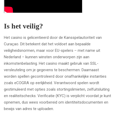
Is het veilig?
Het casino is gelicentieerd door de Kansspelautoriteit van
Curaçao. Dit betekent dat het voldoet aan bepaalde
veiligheidsnormen, maar voor EU-spelers – met name uit
Nederland – kunnen winsten onderworpen zijn aan
inkomstenbelasting. Het casino maakt gebruik van SSL-
versleuteling om je gegevens te beschermen. Daarnaast
worden spellen gecontroleerd door onafhankelijke instanties
zoals eCOGRA op eerlijkheid. Verantwoord spelen wordt
gestimuleerd met opties zoals stortingslimieten, zelfuitsluiting
en realiteitschecks. Verificatie (KYC) is verplicht voordat je kunt
opnemen, dus wees voorbereid om identiteitsdocumenten en
bewijs van adres te uploaden.