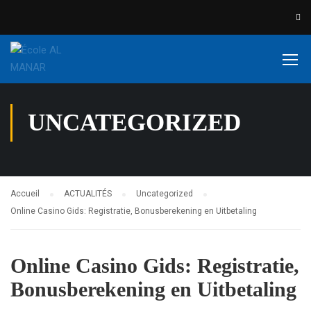
UNCATEGORIZED
Accueil
ACTUALITÉS
Uncategorized
Online Casino Gids: Registratie, Bonusberekening en Uitbetaling
Online Casino Gids: Registratie,
Bonusberekening en Uitbetaling