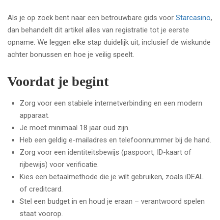
Als je op zoek bent naar een betrouwbare gids voor
Starcasino
,
dan behandelt dit artikel alles van registratie tot je eerste
opname. We leggen elke stap duidelijk uit, inclusief de wiskunde
achter bonussen en hoe je veilig speelt.
Voordat je begint
Zorg voor een stabiele internetverbinding en een modern
apparaat.
Je moet minimaal 18 jaar oud zijn.
Heb een geldig e-mailadres en telefoonnummer bij de hand.
Zorg voor een identiteitsbewijs (paspoort, ID-kaart of
rijbewijs) voor verificatie.
Kies een betaalmethode die je wilt gebruiken, zoals iDEAL
of creditcard.
Stel een budget in en houd je eraan – verantwoord spelen
staat voorop.