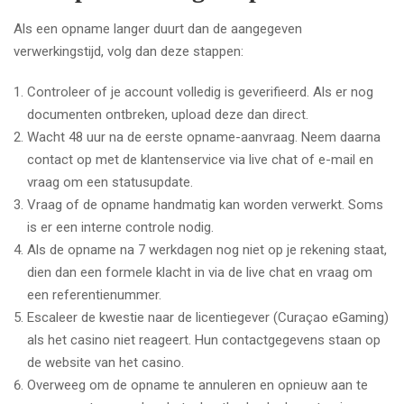
Als een opname langer duurt dan de aangegeven
verwerkingstijd, volg dan deze stappen:
Controleer of je account volledig is geverifieerd. Als er nog
documenten ontbreken, upload deze dan direct.
Wacht 48 uur na de eerste opname-aanvraag. Neem daarna
contact op met de klantenservice via live chat of e-mail en
vraag om een statusupdate.
Vraag of de opname handmatig kan worden verwerkt. Soms
is er een interne controle nodig.
Als de opname na 7 werkdagen nog niet op je rekening staat,
dien dan een formele klacht in via de live chat en vraag om
een referentienummer.
Escaleer de kwestie naar de licentiegever (Curaçao eGaming)
als het casino niet reageert. Hun contactgegevens staan op
de website van het casino.
Overweeg om de opname te annuleren en opnieuw aan te