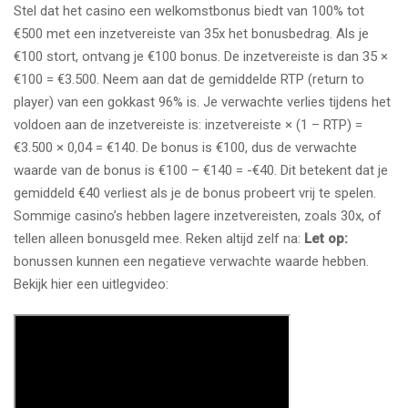
Stel dat het casino een welkomstbonus biedt van 100% tot
€500 met een inzetvereiste van 35x het bonusbedrag. Als je
€100 stort, ontvang je €100 bonus. De inzetvereiste is dan 35 ×
€100 = €3.500. Neem aan dat de gemiddelde RTP (return to
player) van een gokkast 96% is. Je verwachte verlies tijdens het
voldoen aan de inzetvereiste is: inzetvereiste × (1 – RTP) =
€3.500 × 0,04 = €140. De bonus is €100, dus de verwachte
waarde van de bonus is €100 – €140 = -€40. Dit betekent dat je
gemiddeld €40 verliest als je de bonus probeert vrij te spelen.
Sommige casino’s hebben lagere inzetvereisten, zoals 30x, of
tellen alleen bonusgeld mee. Reken altijd zelf na:
Let op:
bonussen kunnen een negatieve verwachte waarde hebben.
Bekijk hier een uitlegvideo: