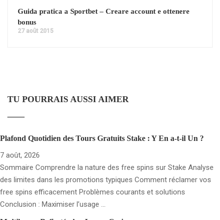
Guida pratica a Sportbet – Creare account e ottenere
bonus
27 août 2015
TU POURRAIS AUSSI AIMER
Plafond Quotidien des Tours Gratuits Stake : Y En a-t-il Un ?
7 août, 2026
Sommaire Comprendre la nature des free spins sur Stake Analyse
des limites dans les promotions typiques Comment réclamer vos
free spins efficacement Problèmes courants et solutions
Conclusion : Maximiser l’usage …