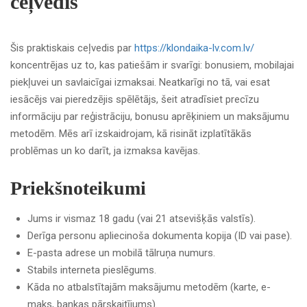
ceļvedis
Šis praktiskais ceļvedis par
https://klondaika-lv.com.lv/
koncentrējas uz to, kas patiešām ir svarīgi: bonusiem, mobilajai
piekļuvei un savlaicīgai izmaksai. Neatkarīgi no tā, vai esat
iesācējs vai pieredzējis spēlētājs, šeit atradīsiet precīzu
informāciju par reģistrāciju, bonusu aprēķiniem un maksājumu
metodēm. Mēs arī izskaidrojam, kā risināt izplatītākās
problēmas un ko darīt, ja izmaksa kavējas.
Priekšnoteikumi
Jums ir vismaz 18 gadu (vai 21 atsevišķās valstīs).
Derīga personu apliecinoša dokumenta kopija (ID vai pase).
E-pasta adrese un mobilā tālruņa numurs.
Stabils interneta pieslēgums.
Kāda no atbalstītajām maksājumu metodēm (karte, e-
maks, bankas pārskaitījums).