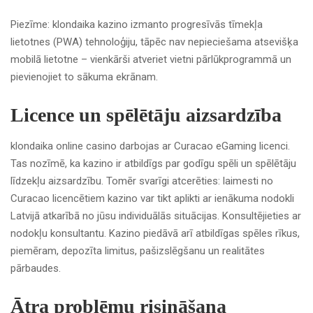
Piezīme: klondaika kazino izmanto progresīvās tīmekļa
lietotnes (PWA) tehnoloģiju, tāpēc nav nepieciešama atsevišķa
mobilā lietotne – vienkārši atveriet vietni pārlūkprogrammā un
pievienojiet to sākuma ekrānam.
Licence un spēlētāju aizsardzība
klondaika online casino darbojas ar Curacao eGaming licenci.
Tas nozīmē, ka kazino ir atbildīgs par godīgu spēli un spēlētāju
līdzekļu aizsardzību. Tomēr svarīgi atcerēties: laimesti no
Curacao licencētiem kazino var tikt aplikti ar ienākuma nodokli
Latvijā atkarībā no jūsu individuālās situācijas. Konsultējieties ar
nodokļu konsultantu. Kazino piedāvā arī atbildīgas spēles rīkus,
piemēram, depozīta limitus, pašizslēgšanu un realitātes
pārbaudes.
Ātra problēmu risināšana