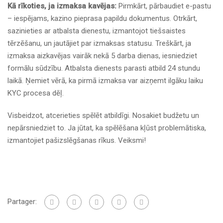
Kā rīkoties, ja izmaksa kavējas:
Pirmkārt, pārbaudiet e-pastu
– iespējams, kazino pieprasa papildu dokumentus. Otrkārt,
sazinieties ar atbalsta dienestu, izmantojot tiešsaistes
tērzēšanu, un jautājiet par izmaksas statusu. Treškārt, ja
izmaksa aizkavējas vairāk nekā 5 darba dienas, iesniedziet
formālu sūdzību. Atbalsta dienests parasti atbild 24 stundu
laikā. Ņemiet vērā, ka pirmā izmaksa var aizņemt ilgāku laiku
KYC procesa dēļ.
Visbeidzot, atcerieties spēlēt atbildīgi. Nosakiet budžetu un
nepārsniedziet to. Ja jūtat, ka spēlēšana kļūst problemātiska,
izmantojiet pašizslēgšanas rīkus. Veiksmi!
Partager: