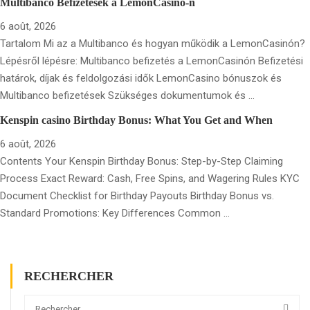
Multibanco Befizetések a LemonCasino-n
6 août, 2026
Tartalom Mi az a Multibanco és hogyan működik a LemonCasinón?
Lépésről lépésre: Multibanco befizetés a LemonCasinón Befizetési
határok, díjak és feldolgozási idők LemonCasino bónuszok és
Multibanco befizetések Szükséges dokumentumok és …
Kenspin casino Birthday Bonus: What You Get and When
6 août, 2026
Contents Your Kenspin Birthday Bonus: Step-by-Step Claiming
Process Exact Reward: Cash, Free Spins, and Wagering Rules KYC
Document Checklist for Birthday Payouts Birthday Bonus vs.
Standard Promotions: Key Differences Common …
RECHERCHER