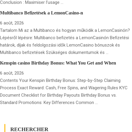
Conclusion : Maximiser l’usage …
Multibanco Befizetések a LemonCasino-n
6 août, 2026
Tartalom Mi az a Multibanco és hogyan működik a LemonCasinón?
Lépésről lépésre: Multibanco befizetés a LemonCasinón Befizetési
határok, díjak és feldolgozási idők LemonCasino bónuszok és
Multibanco befizetések Szükséges dokumentumok és …
Kenspin casino Birthday Bonus: What You Get and When
6 août, 2026
Contents Your Kenspin Birthday Bonus: Step-by-Step Claiming
Process Exact Reward: Cash, Free Spins, and Wagering Rules KYC
Document Checklist for Birthday Payouts Birthday Bonus vs.
Standard Promotions: Key Differences Common …
RECHERCHER