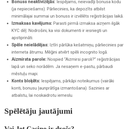
Bonuss neaktivizējās:
Iespējams, neievadīji bonusa kodu
(ja nepieciešams). Pārliecinies, ka depozīts atbilst
minimālajai summai un bonuss ir izvēlēts reģistrācijas laikā.
Izmaksas kavējums:
Parasti pirmā izmaksa aizņem ilgāk
KYC dēļ. Nodrošini, ka visi dokumenti ir iesniegti un
apstiprināti.
Spēle neielādējas:
Iztīri pārlūka kešatmiņu, pārliecinies par
interneta ātrumu. Mēģini atvērt spēli incognito logā.
Aizmirsta parole:
Nospied “Aizmirsi paroli?” reģistrācijas
lapā un seko norādēm. Ja nesaņem e-pastu, pārbaudi
mēstuļu mapi.
Konts bloķēts:
Iespējams, pārkāpi noteikumus (vairāki
konti, bonusu ļaunprātīga izmantošana). Sazinies ar
atbalstu, lai noskaidrotu iemeslu.
Spēlētāju jautājumi
Vai Jet Casino ir drošs?