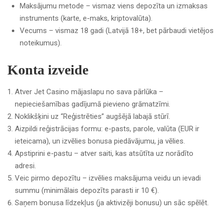
Maksājumu metode – vismaz viens depozīta un izmaksas
instruments (karte, e-maks, kriptovalūta).
Vecums – vismaz 18 gadi (Latvijā 18+, bet pārbaudi vietējos
noteikumus).
Konta izveide
Atver Jet Casino mājaslapu no sava pārlūka –
nepieciešamības gadījumā pievieno grāmatzīmi.
Noklikšķini uz “Reģistrēties” augšējā labajā stūrī.
Aizpildi reģistrācijas formu: e-pasts, parole, valūta (EUR ir
ieteicama), un izvēlies bonusa piedāvājumu, ja vēlies.
Apstiprini e-pastu – atver saiti, kas atsūtīta uz norādīto
adresi.
Veic pirmo depozītu – izvēlies maksājuma veidu un ievadi
summu (minimālais depozīts parasti ir 10 €).
Saņem bonusa līdzekļus (ja aktivizēji bonusu) un sāc spēlēt.