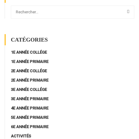
CATÉGORIES
1E ANNÉE COLLÉGE
1E ANNÉE PRIMAIRE
2E ANNÉE COLLÉGE
2E ANNÉE PRIMAIRE
3E ANNÉE COLLÉGE
3E ANNÉE PRIMAIRE
4E ANNÉE PRIMAIRE
5E ANNÉE PRIMAIRE
6E ANNÉE PRIMAIRE
ACTIVITÉS