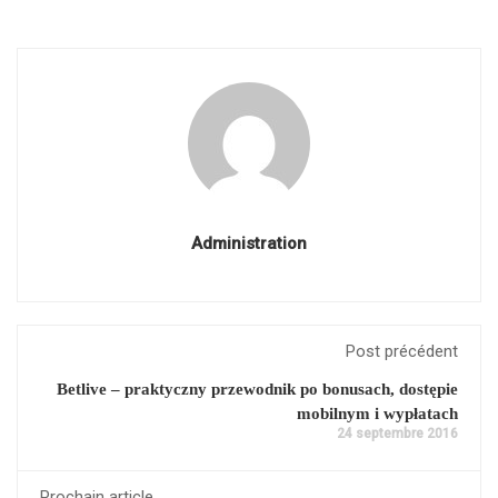
Administration
Post précédent
Betlive – praktyczny przewodnik po bonusach, dostępie
mobilnym i wypłatach
24 septembre 2016
Prochain article