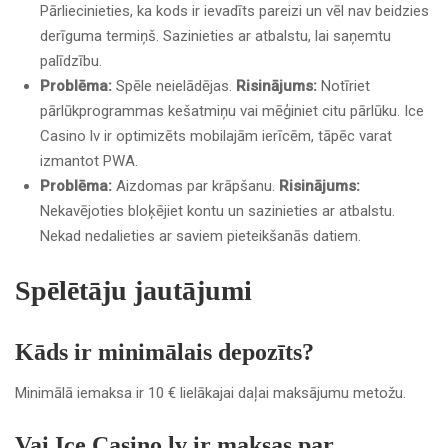
Pārliecinieties, ka kods ir ievadīts pareizi un vēl nav beidzies
derīguma termiņš. Sazinieties ar atbalstu, lai saņemtu
palīdzību.
Problēma:
Spēle neielādējas.
Risinājums:
Notīriet
pārlūkprogrammas kešatmiņu vai mēģiniet citu pārlūku. Ice
Casino lv ir optimizēts mobilajām ierīcēm, tāpēc varat
izmantot PWA.
Problēma:
Aizdomas par krāpšanu.
Risinājums:
Nekavējoties bloķējiet kontu un sazinieties ar atbalstu.
Nekad nedalieties ar saviem pieteikšanās datiem.
Spēlētāju jautājumi
Kāds ir minimālais depozīts?
Minimālā iemaksa ir 10 € lielākajai daļai maksājumu metožu.
Vai Ice Casino lv ir maksas par