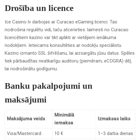
Drošība un licence
Ice Casino lv darbojas ar Curacao eGaming licenci. Tas
nodrošina regulētu vidi, taču atcerieties: laimesti no Curacao
licencētiem kazino var tikt aplikti ar vietējiem ienākuma
nodokļiem. Ieteicams konsultēties ar nodokļu speciālistu.
Kazino izmanto SSL šifrēšanu, lai aizsargātu jūsu datus. Spēles
tiek pārbaudītas neatkarīgu auditoru (piemēram, eCOGRA) dēļ,
lai nodrošinātu godīgumu.
Banku pakalpojumi un
maksājumi
Minimālā
Maksājuma veids
Izmaksas laiks
iemaksa
Visa/Mastercard
10 €
1–3 darba dienas