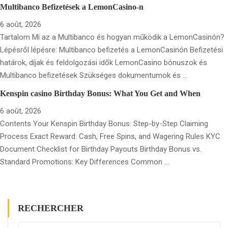
Multibanco Befizetések a LemonCasino-n
6 août, 2026
Tartalom Mi az a Multibanco és hogyan működik a LemonCasinón?
Lépésről lépésre: Multibanco befizetés a LemonCasinón Befizetési
határok, díjak és feldolgozási idők LemonCasino bónuszok és
Multibanco befizetések Szükséges dokumentumok és …
Kenspin casino Birthday Bonus: What You Get and When
6 août, 2026
Contents Your Kenspin Birthday Bonus: Step-by-Step Claiming
Process Exact Reward: Cash, Free Spins, and Wagering Rules KYC
Document Checklist for Birthday Payouts Birthday Bonus vs.
Standard Promotions: Key Differences Common …
RECHERCHER