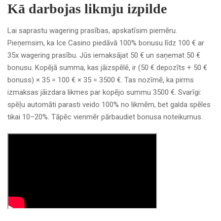
Kā darbojas likmju izpilde
Lai saprastu wagering prasības, apskatīsim piemēru.
Pieņemsim, ka Ice Casino piedāvā 100% bonusu līdz 100 € ar
35x wagering prasību. Jūs iemaksājat 50 € un saņemat 50 €
bonusu. Kopējā summa, kas jāizspēlē, ir (50 € depozīts + 50 €
bonuss) × 35 = 100 € × 35 = 3500 €. Tas nozīmē, ka pirms
izmaksas jāizdara likmes par kopējo summu 3500 €. Svarīgi:
spēļu automāti parasti veido 100% no likmēm, bet galda spēles
tikai 10–20%. Tāpēc vienmēr pārbaudiet bonusa noteikumus.