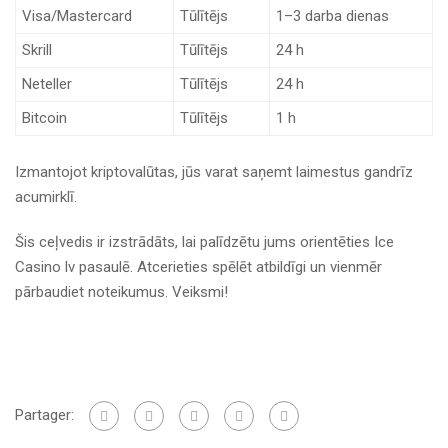
Visa/Mastercard
Tūlītējs
1–3 darba dienas
Skrill
Tūlītējs
24 h
Neteller
Tūlītējs
24 h
Bitcoin
Tūlītējs
1 h
Izmantojot kriptovalūtas, jūs varat saņemt laimestus gandrīz
acumirklī.
Šis ceļvedis ir izstrādāts, lai palīdzētu jums orientēties Ice
Casino lv pasaulē. Atcerieties spēlēt atbildīgi un vienmēr
pārbaudiet noteikumus. Veiksmi!
Partager: