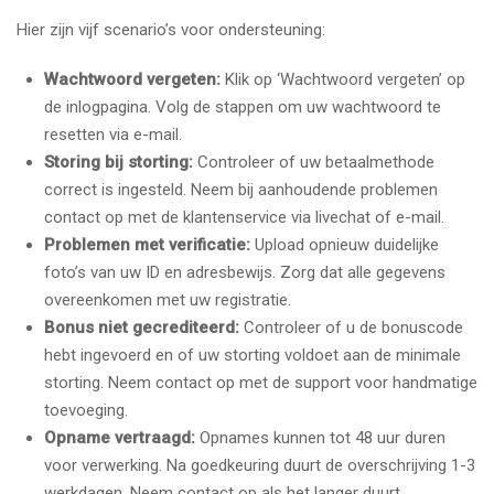
Hier zijn vijf scenario’s voor ondersteuning:
Wachtwoord vergeten:
Klik op ‘Wachtwoord vergeten’ op
de inlogpagina. Volg de stappen om uw wachtwoord te
resetten via e-mail.
Storing bij storting:
Controleer of uw betaalmethode
correct is ingesteld. Neem bij aanhoudende problemen
contact op met de klantenservice via livechat of e-mail.
Problemen met verificatie:
Upload opnieuw duidelijke
foto’s van uw ID en adresbewijs. Zorg dat alle gegevens
overeenkomen met uw registratie.
Bonus niet gecrediteerd:
Controleer of u de bonuscode
hebt ingevoerd en of uw storting voldoet aan de minimale
storting. Neem contact op met de support voor handmatige
toevoeging.
Opname vertraagd:
Opnames kunnen tot 48 uur duren
voor verwerking. Na goedkeuring duurt de overschrijving 1-3
werkdagen. Neem contact op als het langer duurt.