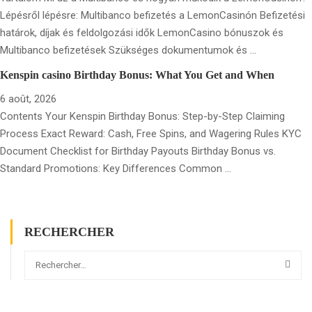
Lépésről lépésre: Multibanco befizetés a LemonCasinón Befizetési
határok, díjak és feldolgozási idők LemonCasino bónuszok és
Multibanco befizetések Szükséges dokumentumok és …
Kenspin casino Birthday Bonus: What You Get and When
6 août, 2026
Contents Your Kenspin Birthday Bonus: Step-by-Step Claiming
Process Exact Reward: Cash, Free Spins, and Wagering Rules KYC
Document Checklist for Birthday Payouts Birthday Bonus vs.
Standard Promotions: Key Differences Common …
RECHERCHER