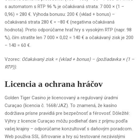
s automatom s RTP 96 % je očakávaná strata: 7 000 × (1 –
0,96) = 280 €. Výhoda bonusu: 200 € (vklad + bonus) –
očakávaná strata 280 € = –80 € (negatívna očakávaná
hodnota). Preto odporúčame hrať hry s vysokým RTP (napr. 98
%), čím stratíte len 7 000 × 0,02 = 140 € a očakávaný zisk je 200
– 140 = 60 €.
Vzorec:
Očakávaný zisk = (vklad + bonus) – (požiadavka × (1 –
RTP))
.
Licencia a ochrana hráčov
Golden Tiger Casino je licencovaný a regulovaný úradmi
Curaçao (licencia č. 1668/JAZ). To znamená, že kasíno
dodržiava prísne pravidlá pre bezpečnosť a férovosť. Dôležité:
Výhry z licencie Curaçao môžu podliehať dani z príjmu podľa
vašej krajiny – odporúčame konzultovať s daňovým poradcom.
Web používa SSL šifrovanie a hry sú testované nezávislými