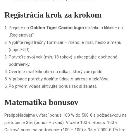
Registrácia krok za krokom
Prejdite na
Golden Tiger Casino login
stránku a kliknite na
„Registrovať“.
Vyplňte registračný formulár – meno, e‑mail, heslo a menu
(napr. EUR).
Potvrďte svoj vek (min. 18 rokov) a akceptujte obchodné
podmienky.
Overte e‑mail kliknutím na odkaz, ktorý vám príde.
V prípade potreby doplňte údaje o adrese a telefóne.
Po prvom vklade aktivujte bonus (ak si želáte).
Matematika bonusov
Predpokladajme uvítací bonus 100 % do 500 € s požiadavkou na
pretočenie 35× (bonus + vklad). Vložíte 100 €. Bonus: 100 €.
Celková suma na pretočenie: (100 + 100) × 35 = 7 000 €. Pri hre