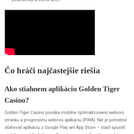
Čo hráči najčastejšie riešia
Ako stiahnem aplikáciu Golden Tiger
Casino?
Golden Tiger Casino ponúka mobilne optimalizovanú webovú
stránku a progresívnu webovú aplikáciu (PWA). Nie je potrebné
sťahovať aplikáciu z Google Play ani App Store – stačí spustiť