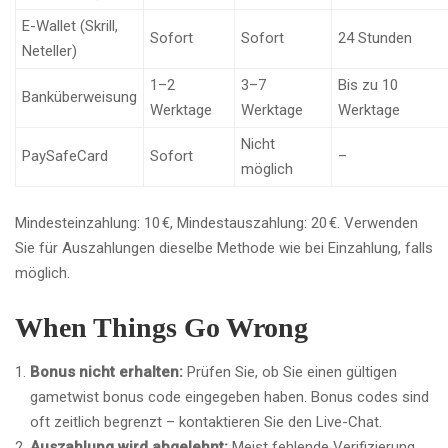
E-Wallet (Skrill,
Sofort
Sofort
24 Stunden
Neteller)
1–2
3–7
Bis zu 10
Banküberweisung
Werktage
Werktage
Werktage
Nicht
PaySafeCard
Sofort
–
möglich
Mindesteinzahlung: 10 €, Mindestauszahlung: 20 €. Verwenden
Sie für Auszahlungen dieselbe Methode wie bei Einzahlung, falls
möglich.
When Things Go Wrong
Bonus nicht erhalten:
Prüfen Sie, ob Sie einen gültigen
gametwist bonus code eingegeben haben. Bonus codes sind
oft zeitlich begrenzt – kontaktieren Sie den Live-Chat.
Auszahlung wird abgelehnt:
Meist fehlende Verifizierung.