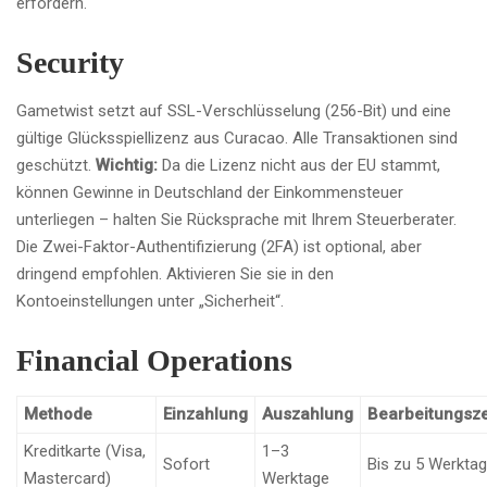
erfordern.
Security
Gametwist setzt auf SSL-Verschlüsselung (256-Bit) und eine
gültige Glücksspiellizenz aus Curacao. Alle Transaktionen sind
geschützt.
Wichtig:
Da die Lizenz nicht aus der EU stammt,
können Gewinne in Deutschland der Einkommensteuer
unterliegen – halten Sie Rücksprache mit Ihrem Steuerberater.
Die Zwei-Faktor-Authentifizierung (2FA) ist optional, aber
dringend empfohlen. Aktivieren Sie sie in den
Kontoeinstellungen unter „Sicherheit“.
Financial Operations
Methode
Einzahlung
Auszahlung
Bearbeitungsze
Kreditkarte (Visa,
1–3
Sofort
Bis zu 5 Werkta
Mastercard)
Werktage