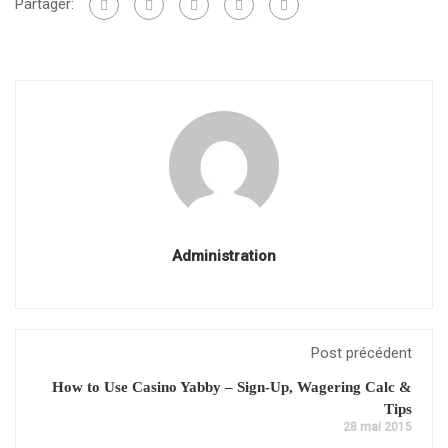
Partager:
Administration
Post précédent
How to Use Casino Yabby – Sign-Up, Wagering Calc &
Tips
28 mai 2015