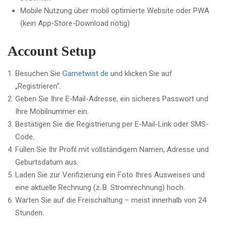
Mobile Nutzung über mobil optimierte Website oder PWA
(kein App-Store-Download nötig)
Account Setup
Besuchen Sie
Gametwist de
und klicken Sie auf
„Registrieren“.
Geben Sie Ihre E-Mail-Adresse, ein sicheres Passwort und
Ihre Mobilnummer ein.
Bestätigen Sie die Registrierung per E-Mail-Link oder SMS-
Code.
Füllen Sie Ihr Profil mit vollständigem Namen, Adresse und
Geburtsdatum aus.
Laden Sie zur Verifizierung ein Foto Ihres Ausweises und
eine aktuelle Rechnung (z. B. Stromrechnung) hoch.
Warten Sie auf die Freischaltung – meist innerhalb von 24
Stunden.