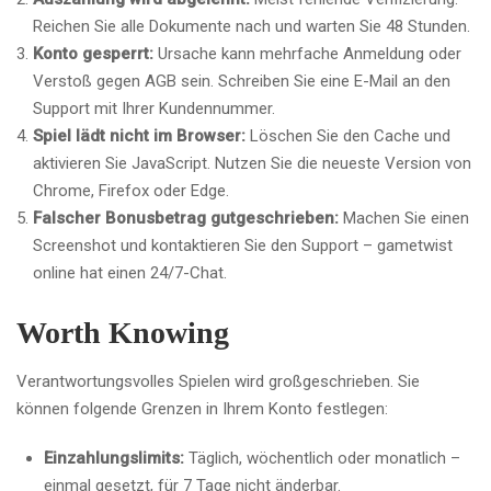
Reichen Sie alle Dokumente nach und warten Sie 48 Stunden.
Konto gesperrt:
Ursache kann mehrfache Anmeldung oder
Verstoß gegen AGB sein. Schreiben Sie eine E-Mail an den
Support mit Ihrer Kundennummer.
Spiel lädt nicht im Browser:
Löschen Sie den Cache und
aktivieren Sie JavaScript. Nutzen Sie die neueste Version von
Chrome, Firefox oder Edge.
Falscher Bonusbetrag gutgeschrieben:
Machen Sie einen
Screenshot und kontaktieren Sie den Support – gametwist
online hat einen 24/7-Chat.
Worth Knowing
Verantwortungsvolles Spielen wird großgeschrieben. Sie
können folgende Grenzen in Ihrem Konto festlegen:
Einzahlungslimits:
Täglich, wöchentlich oder monatlich –
einmal gesetzt, für 7 Tage nicht änderbar.