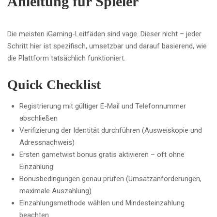
Anleitung für Spieler
Die meisten iGaming-Leitfäden sind vage. Dieser nicht – jeder
Schritt hier ist spezifisch, umsetzbar und darauf basierend, wie
die Plattform tatsächlich funktioniert.
Quick Checklist
Registrierung mit gültiger E-Mail und Telefonnummer
abschließen
Verifizierung der Identität durchführen (Ausweiskopie und
Adressnachweis)
Ersten gametwist bonus gratis aktivieren – oft ohne
Einzahlung
Bonusbedingungen genau prüfen (Umsatzanforderungen,
maximale Auszahlung)
Einzahlungsmethode wählen und Mindesteinzahlung
beachten