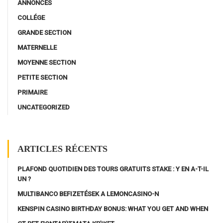
ANNONCES
COLLÉGE
GRANDE SECTION
MATERNELLE
MOYENNE SECTION
PETITE SECTION
PRIMAIRE
UNCATEGORIZED
ARTICLES RÉCENTS
PLAFOND QUOTIDIEN DES TOURS GRATUITS STAKE : Y EN A-T-IL
UN ?
MULTIBANCO BEFIZETÉSEK A LEMONCASINO-N
KENSPIN CASINO BIRTHDAY BONUS: WHAT YOU GET AND WHEN