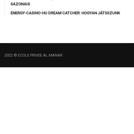
SAZONAIS
ENERGY-CASINO-HU DREAM CATCHER: HOGYAN JÁTSSZUNK
2022 © ECOLE PRIVEE AL MANAR