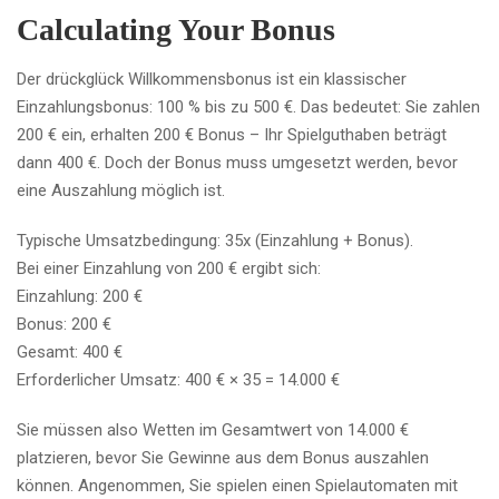
Calculating Your Bonus
Der drückglück Willkommensbonus ist ein klassischer
Einzahlungsbonus: 100 % bis zu 500 €. Das bedeutet: Sie zahlen
200 € ein, erhalten 200 € Bonus – Ihr Spielguthaben beträgt
dann 400 €. Doch der Bonus muss umgesetzt werden, bevor
eine Auszahlung möglich ist.
Typische Umsatzbedingung: 35x (Einzahlung + Bonus).
Bei einer Einzahlung von 200 € ergibt sich:
Einzahlung: 200 €
Bonus: 200 €
Gesamt: 400 €
Erforderlicher Umsatz: 400 € × 35 = 14.000 €
Sie müssen also Wetten im Gesamtwert von 14.000 €
platzieren, bevor Sie Gewinne aus dem Bonus auszahlen
können. Angenommen, Sie spielen einen Spielautomaten mit