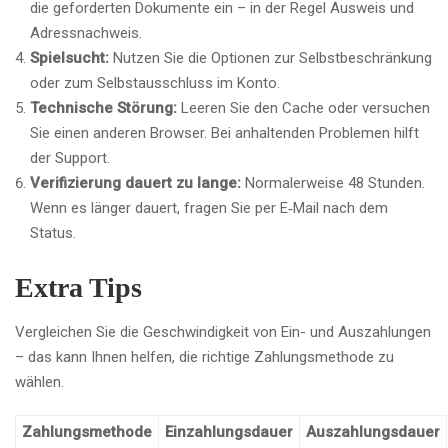
die geforderten Dokumente ein – in der Regel Ausweis und
Adressnachweis.
Spielsucht:
Nutzen Sie die Optionen zur Selbstbeschränkung
oder zum Selbstausschluss im Konto.
Technische Störung:
Leeren Sie den Cache oder versuchen
Sie einen anderen Browser. Bei anhaltenden Problemen hilft
der Support.
Verifizierung dauert zu lange:
Normalerweise 48 Stunden.
Wenn es länger dauert, fragen Sie per E‑Mail nach dem
Status.
Extra Tips
Vergleichen Sie die Geschwindigkeit von Ein- und Auszahlungen
– das kann Ihnen helfen, die richtige Zahlungsmethode zu
wählen.
Zahlungsmethode
Einzahlungsdauer
Auszahlungsdauer