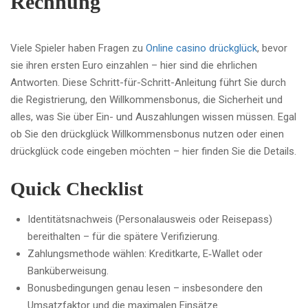
Rechnung
Viele Spieler haben Fragen zu
Online casino drückglück
, bevor
sie ihren ersten Euro einzahlen – hier sind die ehrlichen
Antworten. Diese Schritt-für-Schritt-Anleitung führt Sie durch
die Registrierung, den Willkommensbonus, die Sicherheit und
alles, was Sie über Ein- und Auszahlungen wissen müssen. Egal
ob Sie den drückglück Willkommensbonus nutzen oder einen
drückglück code eingeben möchten – hier finden Sie die Details.
Quick Checklist
Identitätsnachweis (Personalausweis oder Reisepass)
bereithalten – für die spätere Verifizierung.
Zahlungsmethode wählen: Kreditkarte, E‑Wallet oder
Banküberweisung.
Bonusbedingungen genau lesen – insbesondere den
Umsatzfaktor und die maximalen Einsätze.