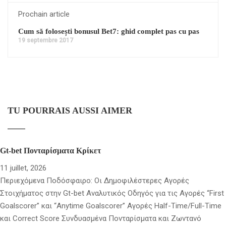
Prochain article
Cum să folosești bonusul Bet7: ghid complet pas cu pas
19 septembre 2017
TU POURRAIS AUSSI AIMER
Gt-bet Πονταρίσματα Κρίκετ
11 juillet, 2026
Περιεχόμενα Ποδόσφαιρο: Οι Δημοφιλέστερες Αγορές
Στοιχήματος στην Gt-bet Αναλυτικός Οδηγός για τις Αγορές “First
Goalscorer” και “Anytime Goalscorer” Αγορές Half-Time/Full-Time
και Correct Score Συνδυασμένα Πονταρίσματα και Ζωντανό