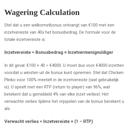
Wagering Calculation
Stel dat u een welkomstbonus ontvangt van €100 met een
inzetvereiste van 40x het bonusbedrag. De formule voor de
totale inzetvereiste is:
Inzetvereiste = Bonusbedrag × Inzetvermenigvuldiger
In dit geval: €100 × 40 = €4000. U moet dus voor €4000 inzetten
voordat u winsten uit de bonus kunt opnemen. Stel dat Chicken
Plinko voor 100% meetelt in de inzetvereiste (wat gebruikelijk
is). U speelt met een RTP (return to player) van 96%, wat
betekent dat u gemiddeld 4% van elke inzet verliest. Het
verwachte verlies tijdens het vrijspelen van de bonus berekent u
als:
Verwacht verlies = Inzetvereiste × (1 – RTP)