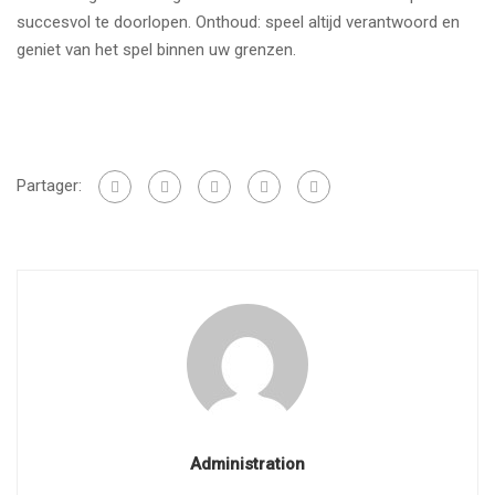
succesvol te doorlopen. Onthoud: speel altijd verantwoord en
geniet van het spel binnen uw grenzen.
Partager:
Administration