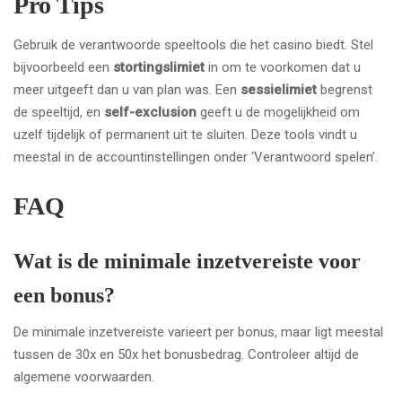
Pro Tips
Gebruik de verantwoorde speeltools die het casino biedt. Stel
bijvoorbeeld een
stortingslimiet
in om te voorkomen dat u
meer uitgeeft dan u van plan was. Een
sessielimiet
begrenst
de speeltijd, en
self-exclusion
geeft u de mogelijkheid om
uzelf tijdelijk of permanent uit te sluiten. Deze tools vindt u
meestal in de accountinstellingen onder ‘Verantwoord spelen’.
FAQ
Wat is de minimale inzetvereiste voor
een bonus?
De minimale inzetvereiste varieert per bonus, maar ligt meestal
tussen de 30x en 50x het bonusbedrag. Controleer altijd de
algemene voorwaarden.