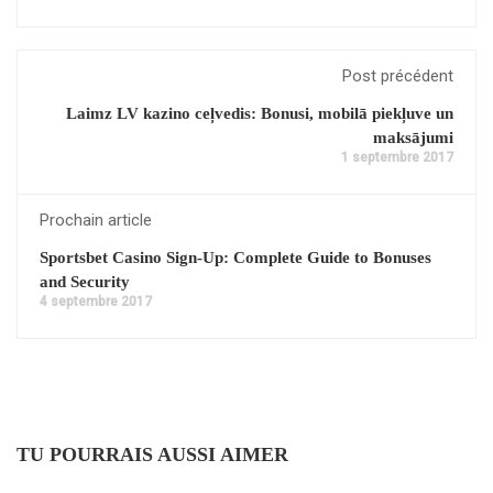
Post précédent
Laimz LV kazino ceļvedis: Bonusi, mobilā piekļuve un
maksājumi
1 septembre 2017
Prochain article
Sportsbet Casino Sign-Up: Complete Guide to Bonuses
and Security
4 septembre 2017
TU POURRAIS AUSSI AIMER