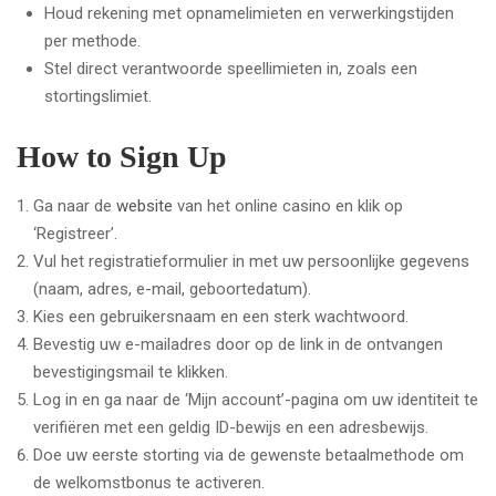
Houd rekening met opnamelimieten en verwerkingstijden
per methode.
Stel direct verantwoorde speellimieten in, zoals een
stortingslimiet.
How to Sign Up
Ga naar de
website
van het online casino en klik op
‘Registreer’.
Vul het registratieformulier in met uw persoonlijke gegevens
(naam, adres, e-mail, geboortedatum).
Kies een gebruikersnaam en een sterk wachtwoord.
Bevestig uw e-mailadres door op de link in de ontvangen
bevestigingsmail te klikken.
Log in en ga naar de ‘Mijn account’-pagina om uw identiteit te
verifiëren met een geldig ID-bewijs en een adresbewijs.
Doe uw eerste storting via de gewenste betaalmethode om
de welkomstbonus te activeren.