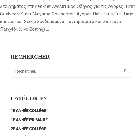
Στοιχήματος στην Gt-bet Αναλυτικός Οδηγός για τις Αγορές “First
Goalscorer” και “Anytime Goalscorer” Αγορές Half-Time/Full-Time
και Correct Score Συνδυασμένα Πονταρίσματα και Ζωντανό
Παιχνίδι (Live Betting) …
RECHERCHER
CATÉGORIES
1E ANNÉE COLLÉGE
1E ANNÉE PRIMAIRE
2E ANNÉE COLLÉGE