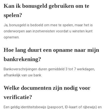
Kan ik bonusgeld gebruiken om te
spelen?
Ja, bonusgeld is bedoeld om mee te spelen, maar het is
onderworpen aan inzetvereisten voordat u winsten kunt
opnemen.
Hoe lang duurt een opname naar mijn
bankrekening?
Bankoverschrijvingen duren gemiddeld 3 tot 7 werkdagen,
afhankelijk van uw bank.
Welke documenten zijn nodig voor
verificatie?
Een geldig identiteitsbewijs (paspoort, ID-kaart of rijbewijs) en