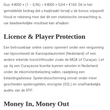
Dus: €4000 × (1 – 0,96) = €4000 × 0,04 = €160. Dit is het
gemiddelde bedrag dat u kwijtraakt terwijl u de bonus vrijspeelt.
Houd er rekening mee dat dit een statistische verwachting is;
uw daadwerkelijke resultaat kan afwijken.
Licence & Player Protection
Een betrouwbaar online casino opereert onder een vergunning
van bijvoorbeeld de Kansspelautoriteit (Nederland) of een
andere erkende toezichthouder zoals de MGA of Curaçao. Let
op: bij een Curaçaose licentie kunnen winsten in Nederland
onder de inkomstenbelasting vallen; raadpleeg een
belastingadviseur. Spelersbescherming omvat onder meer
gescheiden spelersgelden, encryptie (SSL) en onafhankelijke
audits van de RTP.
Money In, Money Out