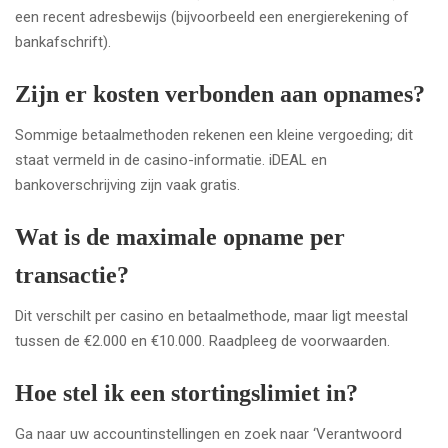
een recent adresbewijs (bijvoorbeeld een energierekening of
bankafschrift).
Zijn er kosten verbonden aan opnames?
Sommige betaalmethoden rekenen een kleine vergoeding; dit
staat vermeld in de casino-informatie. iDEAL en
bankoverschrijving zijn vaak gratis.
Wat is de maximale opname per
transactie?
Dit verschilt per casino en betaalmethode, maar ligt meestal
tussen de €2.000 en €10.000. Raadpleeg de voorwaarden.
Hoe stel ik een stortingslimiet in?
Ga naar uw accountinstellingen en zoek naar ‘Verantwoord