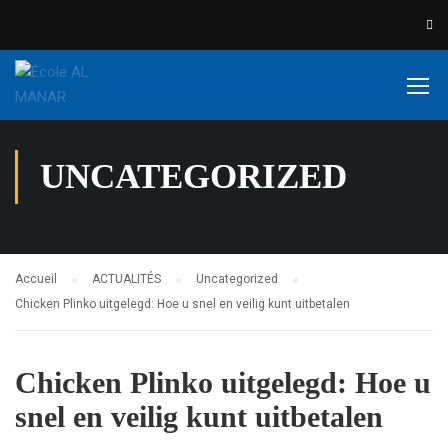
UNCATEGORIZED
Accueil
ACTUALITÉS
Uncategorized
Chicken Plinko uitgelegd: Hoe u snel en veilig kunt uitbetalen
Chicken Plinko uitgelegd: Hoe u
snel en veilig kunt uitbetalen