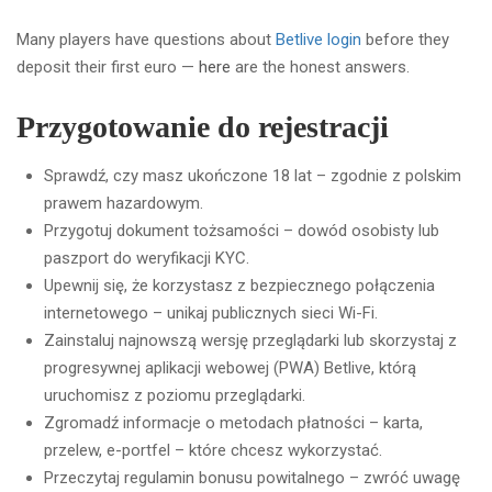
Many players have questions about
Betlive login
before they
deposit their first euro —
here
are the honest answers.
Przygotowanie do rejestracji
Sprawdź, czy masz ukończone 18 lat – zgodnie z polskim
prawem hazardowym.
Przygotuj dokument tożsamości – dowód osobisty lub
paszport do weryfikacji KYC.
Upewnij się, że korzystasz z bezpiecznego połączenia
internetowego – unikaj publicznych sieci Wi-Fi.
Zainstaluj najnowszą wersję przeglądarki lub skorzystaj z
progresywnej aplikacji webowej (PWA) Betlive, którą
uruchomisz z poziomu przeglądarki.
Zgromadź informacje o metodach płatności – karta,
przelew, e-portfel – które chcesz wykorzystać.
Przeczytaj regulamin bonusu powitalnego – zwróć uwagę