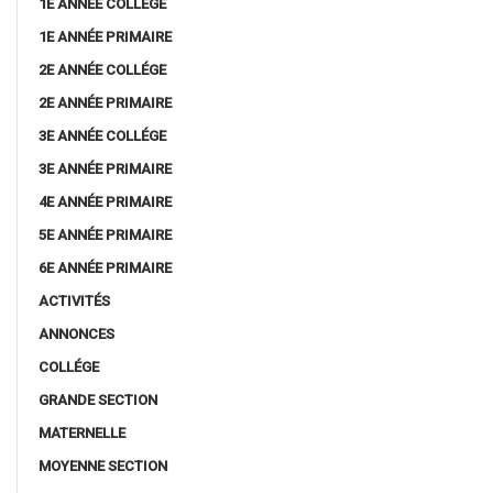
1E ANNÉE COLLÉGE
1E ANNÉE PRIMAIRE
2E ANNÉE COLLÉGE
2E ANNÉE PRIMAIRE
3E ANNÉE COLLÉGE
3E ANNÉE PRIMAIRE
4E ANNÉE PRIMAIRE
5E ANNÉE PRIMAIRE
6E ANNÉE PRIMAIRE
ACTIVITÉS
ANNONCES
COLLÉGE
GRANDE SECTION
MATERNELLE
MOYENNE SECTION