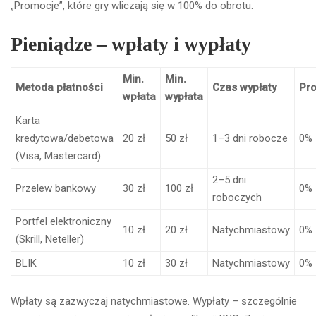
„Promocje”, które gry wliczają się w 100% do obrotu.
Pieniądze – wpłaty i wypłaty
Min.
Min.
Metoda płatności
Czas wypłaty
Pro
wpłata
wypłata
Karta
kredytowa/debetowa
20 zł
50 zł
1–3 dni robocze
0%
(Visa, Mastercard)
2–5 dni
Przelew bankowy
30 zł
100 zł
0%
roboczych
Portfel elektroniczny
10 zł
20 zł
Natychmiastowy
0%
(Skrill, Neteller)
BLIK
10 zł
30 zł
Natychmiastowy
0%
Wpłaty są zazwyczaj natychmiastowe. Wypłaty – szczególnie