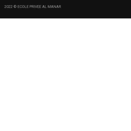
2022 © ECOLE PRIVEE AL MANAR