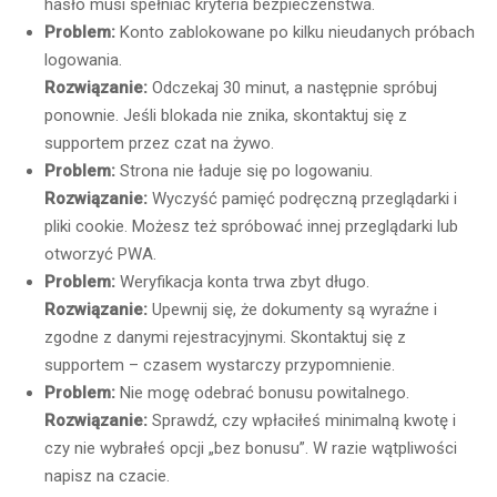
hasło musi spełniać kryteria bezpieczeństwa.
Problem:
Konto zablokowane po kilku nieudanych próbach
logowania.
Rozwiązanie:
Odczekaj 30 minut, a następnie spróbuj
ponownie. Jeśli blokada nie znika, skontaktuj się z
supportem przez czat na żywo.
Problem:
Strona nie ładuje się po logowaniu.
Rozwiązanie:
Wyczyść pamięć podręczną przeglądarki i
pliki cookie. Możesz też spróbować innej przeglądarki lub
otworzyć PWA.
Problem:
Weryfikacja konta trwa zbyt długo.
Rozwiązanie:
Upewnij się, że dokumenty są wyraźne i
zgodne z danymi rejestracyjnymi. Skontaktuj się z
supportem – czasem wystarczy przypomnienie.
Problem:
Nie mogę odebrać bonusu powitalnego.
Rozwiązanie:
Sprawdź, czy wpłaciłeś minimalną kwotę i
czy nie wybrałeś opcji „bez bonusu”. W razie wątpliwości
napisz na czacie.